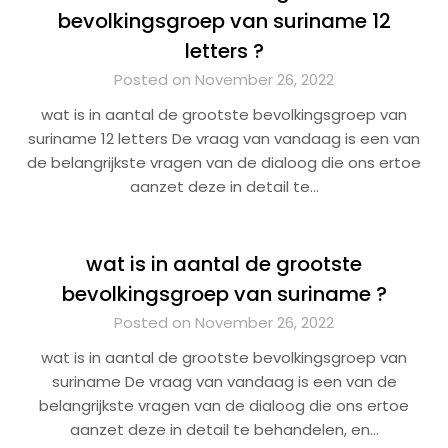
bevolkingsgroep van suriname 12
letters ?
Posted on November 26, 2022
wat is in aantal de grootste bevolkingsgroep van
suriname 12 letters De vraag van vandaag is een van
de belangrijkste vragen van de dialoog die ons ertoe
aanzet deze in detail te…
wat is in aantal de grootste
bevolkingsgroep van suriname ?
Posted on November 26, 2022
wat is in aantal de grootste bevolkingsgroep van
suriname De vraag van vandaag is een van de
belangrijkste vragen van de dialoog die ons ertoe
aanzet deze in detail te behandelen, en…