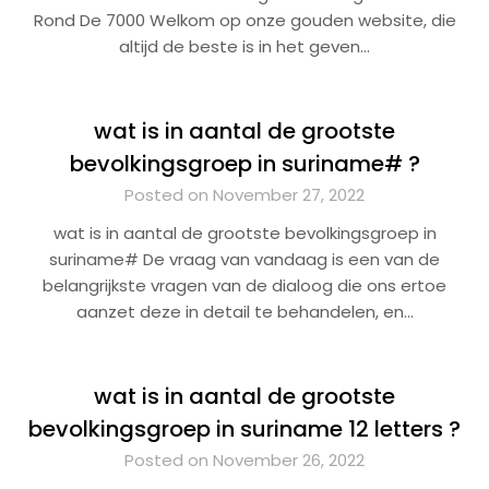
Rond De 7000 Welkom op onze gouden website, die
altijd de beste is in het geven…
wat is in aantal de grootste
bevolkingsgroep in suriname# ?
Posted on November 27, 2022
wat is in aantal de grootste bevolkingsgroep in
suriname# De vraag van vandaag is een van de
belangrijkste vragen van de dialoog die ons ertoe
aanzet deze in detail te behandelen, en…
wat is in aantal de grootste
bevolkingsgroep in suriname 12 letters ?
Posted on November 26, 2022