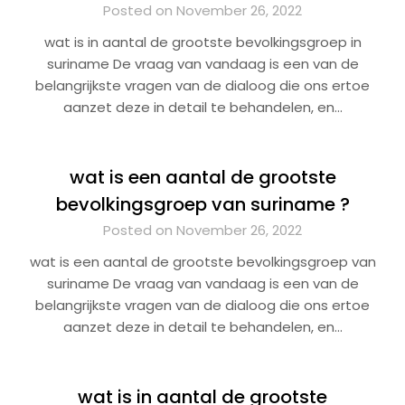
Posted on November 26, 2022
wat is in aantal de grootste bevolkingsgroep in
suriname De vraag van vandaag is een van de
belangrijkste vragen van de dialoog die ons ertoe
aanzet deze in detail te behandelen, en…
wat is een aantal de grootste
bevolkingsgroep van suriname ?
Posted on November 26, 2022
wat is een aantal de grootste bevolkingsgroep van
suriname De vraag van vandaag is een van de
belangrijkste vragen van de dialoog die ons ertoe
aanzet deze in detail te behandelen, en…
wat is in aantal de grootste