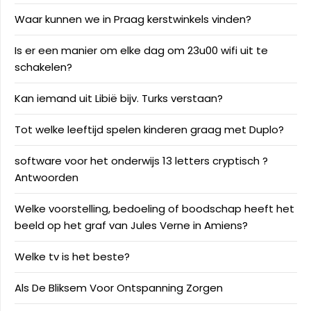
Waar kunnen we in Praag kerstwinkels vinden?
Is er een manier om elke dag om 23u00 wifi uit te
schakelen?
Kan iemand uit Libië bijv. Turks verstaan?
Tot welke leeftijd spelen kinderen graag met Duplo?
software voor het onderwijs 13 letters cryptisch ?
Antwoorden
Welke voorstelling, bedoeling of boodschap heeft het
beeld op het graf van Jules Verne in Amiens?
Welke tv is het beste?
Als De Bliksem Voor Ontspanning Zorgen