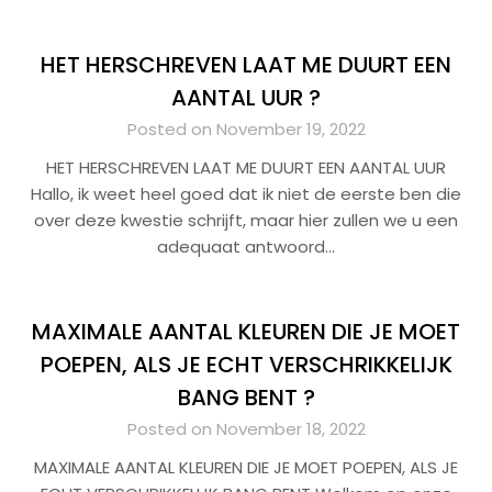
HET HERSCHREVEN LAAT ME DUURT EEN
AANTAL UUR ?
Posted on November 19, 2022
HET HERSCHREVEN LAAT ME DUURT EEN AANTAL UUR
Hallo, ik weet heel goed dat ik niet de eerste ben die
over deze kwestie schrijft, maar hier zullen we u een
adequaat antwoord…
MAXIMALE AANTAL KLEUREN DIE JE MOET
POEPEN, ALS JE ECHT VERSCHRIKKELIJK
BANG BENT ?
Posted on November 18, 2022
MAXIMALE AANTAL KLEUREN DIE JE MOET POEPEN, ALS JE