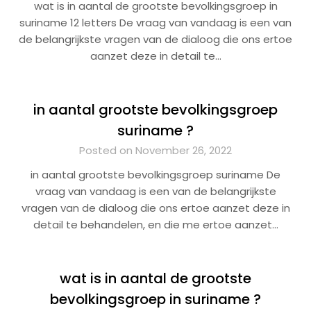
wat is in aantal de grootste bevolkingsgroep in
suriname 12 letters De vraag van vandaag is een van
de belangrijkste vragen van de dialoog die ons ertoe
aanzet deze in detail te…
in aantal grootste bevolkingsgroep
suriname ?
Posted on November 26, 2022
in aantal grootste bevolkingsgroep suriname De
vraag van vandaag is een van de belangrijkste
vragen van de dialoog die ons ertoe aanzet deze in
detail te behandelen, en die me ertoe aanzet…
wat is in aantal de grootste
bevolkingsgroep in suriname ?