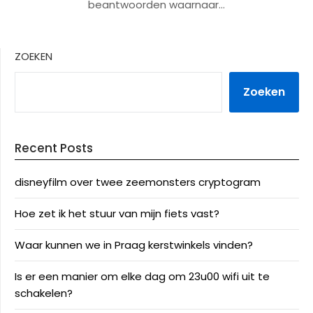
beantwoorden waarnaar…
ZOEKEN
Zoeken
Recent Posts
disneyfilm over twee zeemonsters cryptogram
Hoe zet ik het stuur van mijn fiets vast?
Waar kunnen we in Praag kerstwinkels vinden?
Is er een manier om elke dag om 23u00 wifi uit te
schakelen?