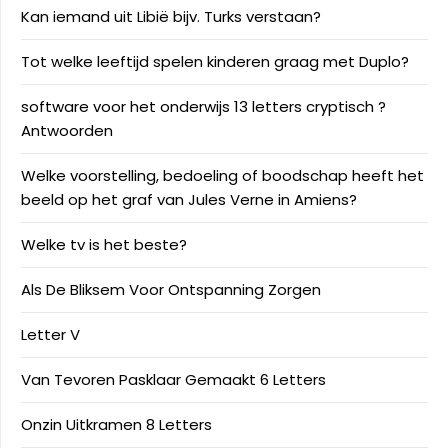
Kan iemand uit Libië bijv. Turks verstaan?
Tot welke leeftijd spelen kinderen graag met Duplo?
software voor het onderwijs 13 letters cryptisch ?
Antwoorden
Welke voorstelling, bedoeling of boodschap heeft het
beeld op het graf van Jules Verne in Amiens?
Welke tv is het beste?
Als De Bliksem Voor Ontspanning Zorgen
Letter V
Van Tevoren Pasklaar Gemaakt 6 Letters
Onzin Uitkramen 8 Letters