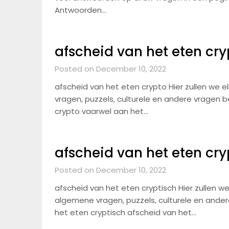
Antwoorden…
afscheid van het eten cry
Posted on December 10, 2022
afscheid van het eten crypto Hier zullen we 
vragen, puzzels, culturele en andere vragen
crypto vaarwel aan het…
afscheid van het eten cry
Posted on December 10, 2022
afscheid van het eten cryptisch Hier zullen w
algemene vragen, puzzels, culturele en and
het eten cryptisch afscheid van het…