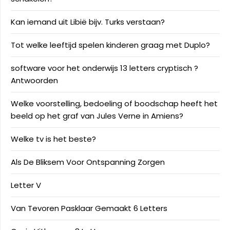
Kan iemand uit Libië bijv. Turks verstaan?
Tot welke leeftijd spelen kinderen graag met Duplo?
software voor het onderwijs 13 letters cryptisch ?
Antwoorden
Welke voorstelling, bedoeling of boodschap heeft het
beeld op het graf van Jules Verne in Amiens?
Welke tv is het beste?
Als De Bliksem Voor Ontspanning Zorgen
Letter V
Van Tevoren Pasklaar Gemaakt 6 Letters