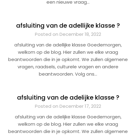
een nieuwe vraag…
afsluiting van de adellijke klasse ?
Posted on December 18, 2022
afsluiting van de adellijke klasse Goedemorgen,
welkom op de blog. Hier zullen we elke vraag
beantwoorden die in je opkomt. We zullen algemene
vragen, raadsels, culturele vragen en andere
beantwoorden. Volg ons…
afsluiting van de adelijke klasse ?
Posted on December 17, 2022
afsluiting van de adelijke klasse Goedemorgen,
welkom op de blog. Hier zullen we elke vraag
beantwoorden die in je opkomt. We zullen algemene