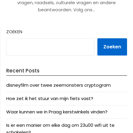
vragen, raadsels, culturele vragen en andere
beantwoorden. Volg ons…
ZOEKEN
Zoeken
Recent Posts
disneyfilm over twee zeemonsters cryptogram
Hoe zet ik het stuur van mijn fiets vast?
Waar kunnen we in Praag kerstwinkels vinden?
Is er een manier om elke dag om 23u00 wifi uit te
schakelen?