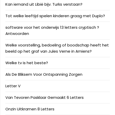
Kan iemand uit Libië bijv. Turks verstaan?
Tot welke leeftijd spelen kinderen graag met Duplo?
software voor het onderwijs 13 letters cryptisch ?
Antwoorden
Welke voorstelling, bedoeling of boodschap heeft het
beeld op het graf van Jules Verne in Amiens?
Welke tv is het beste?
Als De Bliksem Voor Ontspanning Zorgen
Letter V
Van Tevoren Pasklaar Gemaakt 6 Letters
Onzin Uitkramen 8 Letters