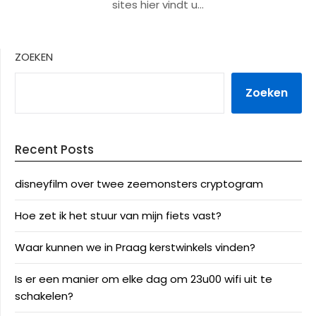
sites hier vindt u…
ZOEKEN
Zoeken
Recent Posts
disneyfilm over twee zeemonsters cryptogram
Hoe zet ik het stuur van mijn fiets vast?
Waar kunnen we in Praag kerstwinkels vinden?
Is er een manier om elke dag om 23u00 wifi uit te
schakelen?