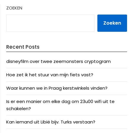
ZOEKEN
Zoeken
Recent Posts
disneyfilm over twee zeemonsters cryptogram
Hoe zet ik het stuur van mijn fiets vast?
Waar kunnen we in Praag kerstwinkels vinden?
Is er een manier om elke dag om 23u00 wifi uit te
schakelen?
Kan iemand uit Libië bijv. Turks verstaan?