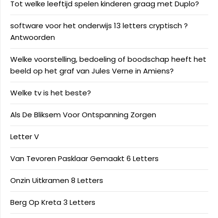
Tot welke leeftijd spelen kinderen graag met Duplo?
software voor het onderwijs 13 letters cryptisch ?
Antwoorden
Welke voorstelling, bedoeling of boodschap heeft het
beeld op het graf van Jules Verne in Amiens?
Welke tv is het beste?
Als De Bliksem Voor Ontspanning Zorgen
Letter V
Van Tevoren Pasklaar Gemaakt 6 Letters
Onzin Uitkramen 8 Letters
Berg Op Kreta 3 Letters