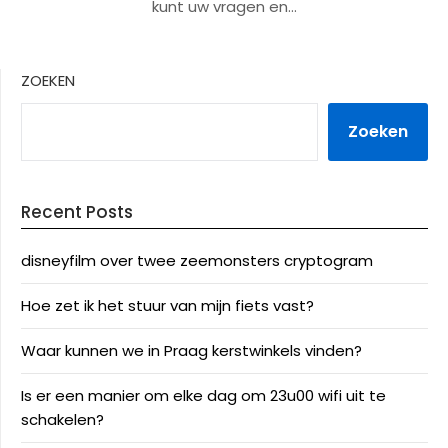
kunt uw vragen en…
ZOEKEN
Zoeken
Recent Posts
disneyfilm over twee zeemonsters cryptogram
Hoe zet ik het stuur van mijn fiets vast?
Waar kunnen we in Praag kerstwinkels vinden?
Is er een manier om elke dag om 23u00 wifi uit te
schakelen?