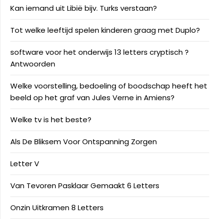
Kan iemand uit Libië bijv. Turks verstaan?
Tot welke leeftijd spelen kinderen graag met Duplo?
software voor het onderwijs 13 letters cryptisch ?
Antwoorden
Welke voorstelling, bedoeling of boodschap heeft het
beeld op het graf van Jules Verne in Amiens?
Welke tv is het beste?
Als De Bliksem Voor Ontspanning Zorgen
Letter V
Van Tevoren Pasklaar Gemaakt 6 Letters
Onzin Uitkramen 8 Letters