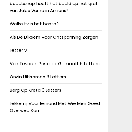
boodschap heeft het beeld op het graf
van Jules Verne in Amiens?
Welke tv is het beste?
Als De Bliksem Voor Ontspanning Zorgen
Letter V
Van Tevoren Pasklaar Gemaakt 6 Letters
Onzin Uitkramen 8 Letters
Berg Op Kreta 3 Letters
Lekkernij Voor Iemand Met Wie Men Goed
Overweg Kan