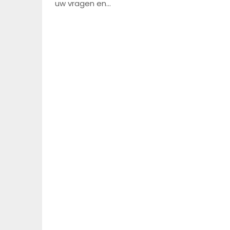
uw vragen en…