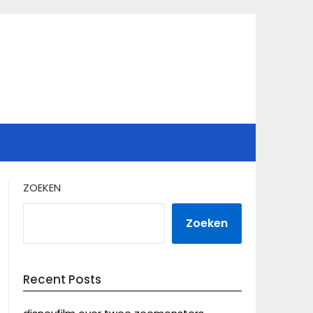
ZOEKEN
Zoeken
Recent Posts