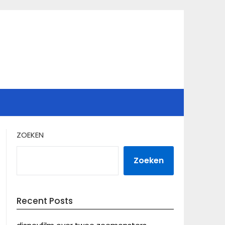
ZOEKEN
Zoeken
Recent Posts