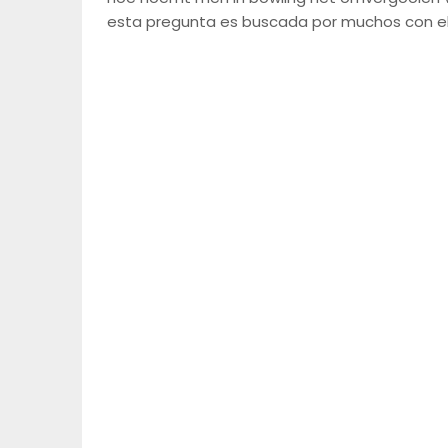
esta pregunta es buscada por muchos con el 