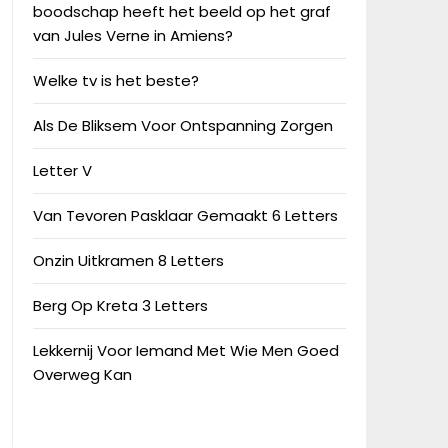
boodschap heeft het beeld op het graf
van Jules Verne in Amiens?
Welke tv is het beste?
Als De Bliksem Voor Ontspanning Zorgen
Letter V
Van Tevoren Pasklaar Gemaakt 6 Letters
Onzin Uitkramen 8 Letters
Berg Op Kreta 3 Letters
Lekkernij Voor Iemand Met Wie Men Goed
Overweg Kan