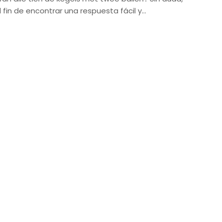
fin de encontrar una respuesta fácil y…