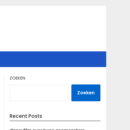
ZOEKEN
Zoeken
Recent Posts