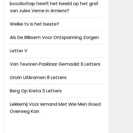
boodschap heeft het beeld op het graf
van Jules Verne in Amiens?
Welke tv is het beste?
Als De Bliksem Voor Ontspanning Zorgen
Letter V
Van Tevoren Pasklaar Gemaakt 6 Letters
Onzin Uitkramen 8 Letters
Berg Op Kreta 3 Letters
Lekkernij Voor Iemand Met Wie Men Goed
Overweg Kan