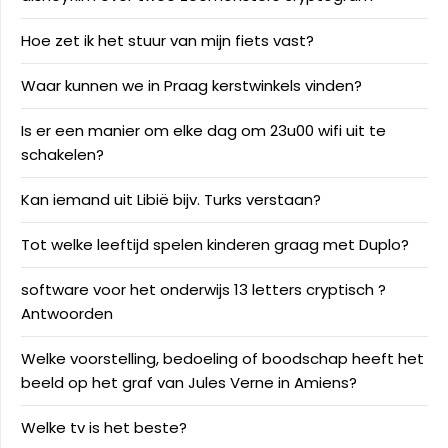
Hoe zet ik het stuur van mijn fiets vast?
Waar kunnen we in Praag kerstwinkels vinden?
Is er een manier om elke dag om 23u00 wifi uit te
schakelen?
Kan iemand uit Libië bijv. Turks verstaan?
Tot welke leeftijd spelen kinderen graag met Duplo?
software voor het onderwijs 13 letters cryptisch ?
Antwoorden
Welke voorstelling, bedoeling of boodschap heeft het
beeld op het graf van Jules Verne in Amiens?
Welke tv is het beste?