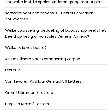
Tot welke leeftijd spelen kinderen graag met Duplo?
software voor het onderwijs 13 letters cryptisch ?
Antwoorden
Welke voorstelling, bedoeling of boodschap heeft het
beeld op het graf van Jules Verne in Amiens?
Welke tv is het beste?
Als De Bliksem Voor Ontspanning Zorgen
Letter V
Van Tevoren Pasklaar Gemaakt 6 Letters
Onzin Uitkramen 8 Letters
Berg Op Kreta 3 Letters