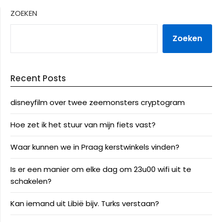
ZOEKEN
Zoeken
Recent Posts
disneyfilm over twee zeemonsters cryptogram
Hoe zet ik het stuur van mijn fiets vast?
Waar kunnen we in Praag kerstwinkels vinden?
Is er een manier om elke dag om 23u00 wifi uit te
schakelen?
Kan iemand uit Libië bijv. Turks verstaan?