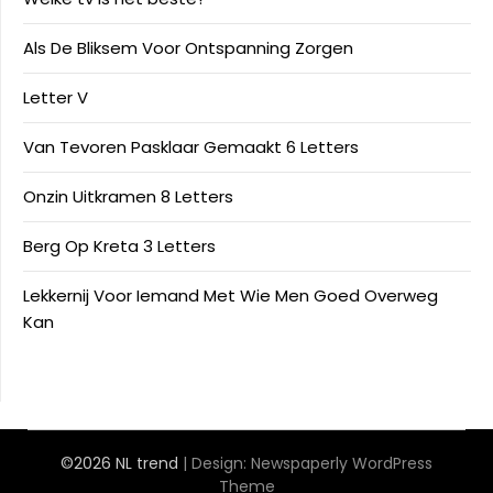
Als De Bliksem Voor Ontspanning Zorgen
Letter V
Van Tevoren Pasklaar Gemaakt 6 Letters
Onzin Uitkramen 8 Letters
Berg Op Kreta 3 Letters
Lekkernij Voor Iemand Met Wie Men Goed Overweg
Kan
©2026 NL trend
| Design:
Newspaperly WordPress
Theme