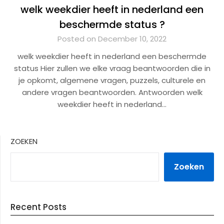
welk weekdier heeft in nederland een
beschermde status ?
Posted on December 10, 2022
welk weekdier heeft in nederland een beschermde
status Hier zullen we elke vraag beantwoorden die in
je opkomt, algemene vragen, puzzels, culturele en
andere vragen beantwoorden. Antwoorden welk
weekdier heeft in nederland…
ZOEKEN
Zoeken
Recent Posts