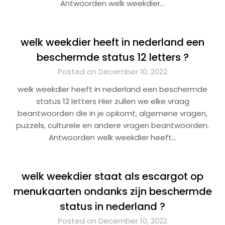
Antwoorden welk weekdier…
welk weekdier heeft in nederland een
beschermde status 12 letters ?
Posted on December 10, 2022
welk weekdier heeft in nederland een beschermde
status 12 letters Hier zullen we elke vraag
beantwoorden die in je opkomt, algemene vragen,
puzzels, culturele en andere vragen beantwoorden.
Antwoorden welk weekdier heeft…
welk weekdier staat als escargot op
menukaarten ondanks zijn beschermde
status in nederland ?
Posted on December 10, 2022