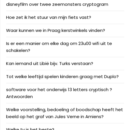
disneyfilm over twee zeemonsters cryptogram
Hoe zet ik het stuur van mijn fiets vast?
Waar kunnen we in Praag kerstwinkels vinden?
Is er een manier om elke dag om 23u00 wifi uit te
schakelen?
Kan iemand uit Libië bijv. Turks verstaan?
Tot welke leeftijd spelen kinderen graag met Duplo?
software voor het onderwijs 13 letters cryptisch ?
Antwoorden
Welke voorstelling, bedoeling of boodschap heeft het
beeld op het graf van Jules Verne in Amiens?
Welke tv is het beste?