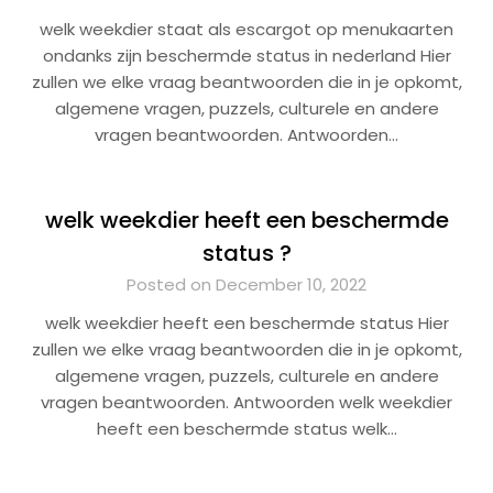
welk weekdier staat als escargot op menukaarten
ondanks zijn beschermde status in nederland Hier
zullen we elke vraag beantwoorden die in je opkomt,
algemene vragen, puzzels, culturele en andere
vragen beantwoorden. Antwoorden…
welk weekdier heeft een beschermde
status ?
Posted on December 10, 2022
welk weekdier heeft een beschermde status Hier
zullen we elke vraag beantwoorden die in je opkomt,
algemene vragen, puzzels, culturele en andere
vragen beantwoorden. Antwoorden welk weekdier
heeft een beschermde status welk…