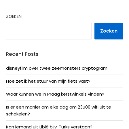
ZOEKEN
Zoeken
Recent Posts
disneyfilm over twee zeemonsters cryptogram
Hoe zet ik het stuur van mijn fiets vast?
Waar kunnen we in Praag kerstwinkels vinden?
Is er een manier om elke dag om 23u00 wifi uit te
schakelen?
Kan iemand uit Libië bijv. Turks verstaan?