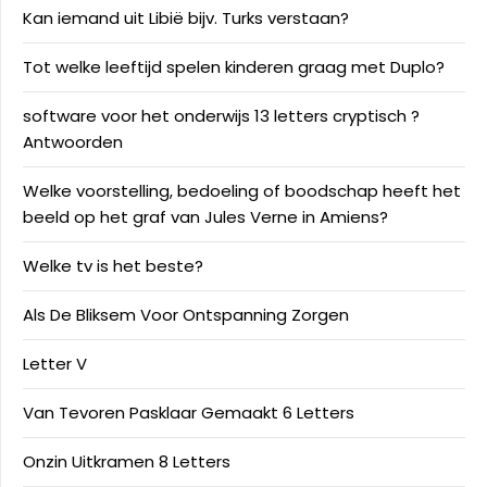
Kan iemand uit Libië bijv. Turks verstaan?
Tot welke leeftijd spelen kinderen graag met Duplo?
software voor het onderwijs 13 letters cryptisch ?
Antwoorden
Welke voorstelling, bedoeling of boodschap heeft het
beeld op het graf van Jules Verne in Amiens?
Welke tv is het beste?
Als De Bliksem Voor Ontspanning Zorgen
Letter V
Van Tevoren Pasklaar Gemaakt 6 Letters
Onzin Uitkramen 8 Letters