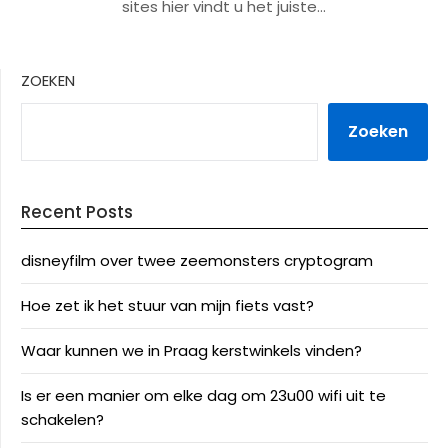
sites hier vindt u het juiste…
ZOEKEN
Zoeken
Recent Posts
disneyfilm over twee zeemonsters cryptogram
Hoe zet ik het stuur van mijn fiets vast?
Waar kunnen we in Praag kerstwinkels vinden?
Is er een manier om elke dag om 23u00 wifi uit te
schakelen?