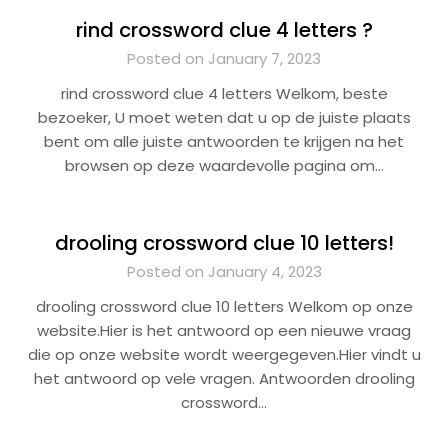
rind crossword clue 4 letters ?
Posted on January 7, 2023
rind crossword clue 4 letters Welkom, beste
bezoeker, U moet weten dat u op de juiste plaats
bent om alle juiste antwoorden te krijgen na het
browsen op deze waardevolle pagina om…
drooling crossword clue 10 letters!
Posted on January 4, 2023
drooling crossword clue 10 letters Welkom op onze
website.Hier is het antwoord op een nieuwe vraag
die op onze website wordt weergegeven.Hier vindt u
het antwoord op vele vragen. Antwoorden drooling
crossword…