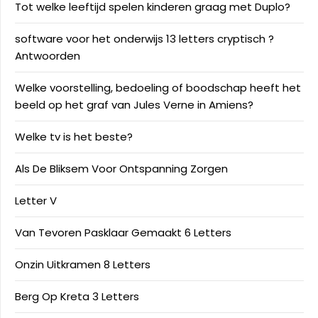
Tot welke leeftijd spelen kinderen graag met Duplo?
software voor het onderwijs 13 letters cryptisch ?
Antwoorden
Welke voorstelling, bedoeling of boodschap heeft het
beeld op het graf van Jules Verne in Amiens?
Welke tv is het beste?
Als De Bliksem Voor Ontspanning Zorgen
Letter V
Van Tevoren Pasklaar Gemaakt 6 Letters
Onzin Uitkramen 8 Letters
Berg Op Kreta 3 Letters