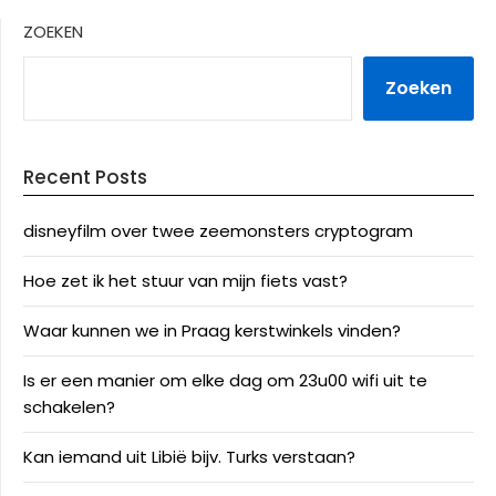
ZOEKEN
Zoeken
Recent Posts
disneyfilm over twee zeemonsters cryptogram
Hoe zet ik het stuur van mijn fiets vast?
Waar kunnen we in Praag kerstwinkels vinden?
Is er een manier om elke dag om 23u00 wifi uit te
schakelen?
Kan iemand uit Libië bijv. Turks verstaan?