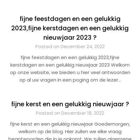
fijne feestdagen en een gelukkig
2023,fijne kerstdagen en een gelukkig
nieuwjaar 2023 ?
Posted on December 24, 2022
fijne feestdagen en een gelukkig 2023,fijne
kerstdagen en een gelukkig nieuwjaar 2023 Welkom
op onze website, we bieden u hier veel antwoorden
op al uw vragen in een poging om de lezer…
fijne kerst en een gelukkig nieuwjaar ?
Posted on December 18, 2022
fijne kerst en een gelukkig nieuwjaar Goedemorgen,
welkom op de blog. Hier zullen we elke vraag
beantwoorden die in je opkomt. We zullen algemene