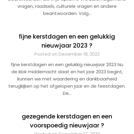
vragen, raadsels, culturele vragen en andere
beantwoorden. Volg…
fijne kerstdagen en een gelukkig
nieuwjaar 2023 ?
Posted on December 18, 2022
fijne kerstdagen en een gelukkig nieuwjaar 2023 Nu
de klok middernacht slaat en het jaar 2023 begint,
kunnen we met waardering en dankbaarheid
terugkijken op het afgelopen jaar en de feestdagen.
De…
gezegende kerstdagen en een
voorspoedig nieuwjaar ?
Posted on December 17, 2022