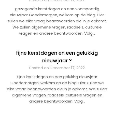
gezegende kerstdagen en een voorspoedig
nieuwjaar Goedemorgen, welkom op de blog. Hier
zullen we elke vraag beantwoorden die in je opkomt.
We zullen algemene vragen, raadsels, culturele
vragen en andere beantwoorden. Volg…
fijne kerstdagen en een gelukkig
nieuwjaar ?
Posted on December 17, 2022
fijne kerstdagen en een gelukkig nieuwjaar
Goedemorgen, welkom op de blog. Hier zullen we
elke vraag beantwoorden die in je opkomt. We zullen
algemene vragen, raadsels, culturele vragen en
andere beantwoorden. Volg…