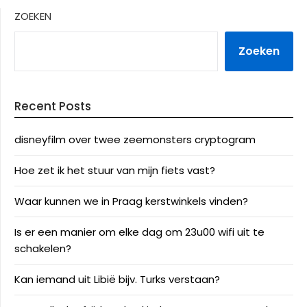
ZOEKEN
Zoeken
Recent Posts
disneyfilm over twee zeemonsters cryptogram
Hoe zet ik het stuur van mijn fiets vast?
Waar kunnen we in Praag kerstwinkels vinden?
Is er een manier om elke dag om 23u00 wifi uit te
schakelen?
Kan iemand uit Libië bijv. Turks verstaan?