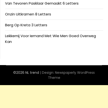
Van Tevoren Pasklaar Gemaakt 6 Letters
Onzin Uitkramen 8 Letters
Berg Op Kreta 3 Letters
Lekkernij Voor Iemand Met Wie Men Goed Overweg
Kan
©2026 NL trend
| Design:
Newspaperly WordPress
Theme