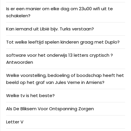
Is er een manier om elke dag om 23u00 wifi uit te
schakelen?
Kan iemand uit Libië bijv. Turks verstaan?
Tot welke leeftijd spelen kinderen graag met Duplo?
software voor het onderwijs 13 letters cryptisch ?
Antwoorden
Welke voorstelling, bedoeling of boodschap heeft het
beeld op het graf van Jules Verne in Amiens?
Welke tv is het beste?
Als De Bliksem Voor Ontspanning Zorgen
Letter V