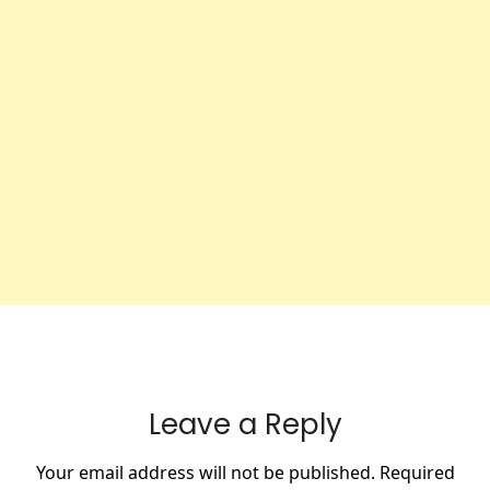
Leave a Reply
Your email address will not be published.
Required