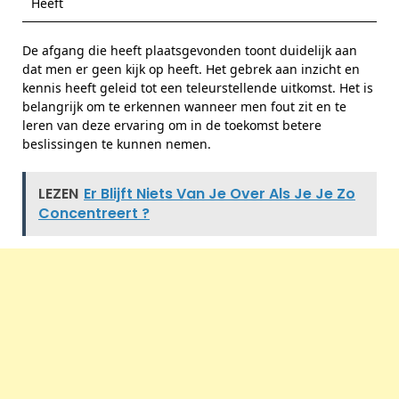
Heeft
De afgang die heeft plaatsgevonden toont duidelijk aan
dat men er geen kijk op heeft. Het gebrek aan inzicht en
kennis heeft geleid tot een teleurstellende uitkomst. Het is
belangrijk om te erkennen wanneer men fout zit en te
leren van deze ervaring om in de toekomst betere
beslissingen te kunnen nemen.
LEZEN
Er Blijft Niets Van Je Over Als Je Je Zo
Concentreert ?