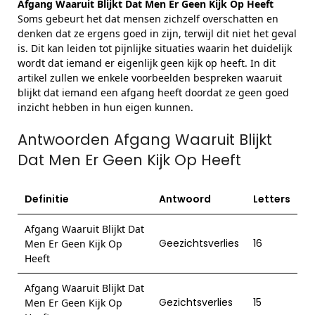
Afgang Waaruit Blijkt Dat Men Er Geen Kijk Op Heeft
Soms gebeurt het dat mensen zichzelf overschatten en
denken dat ze ergens goed in zijn, terwijl dit niet het geval
is. Dit kan leiden tot pijnlijke situaties waarin het duidelijk
wordt dat iemand er eigenlijk geen kijk op heeft. In dit
artikel zullen we enkele voorbeelden bespreken waaruit
blijkt dat iemand een afgang heeft doordat ze geen goed
inzicht hebben in hun eigen kunnen.
Antwoorden Afgang Waaruit Blijkt
Dat Men Er Geen Kijk Op Heeft
Definitie
Antwoord
Letters
Afgang Waaruit Blijkt Dat
Geezichtsverlies
16
Men Er Geen Kijk Op
Heeft
Afgang Waaruit Blijkt Dat
Gezichtsverlies
15
Men Er Geen Kijk Op