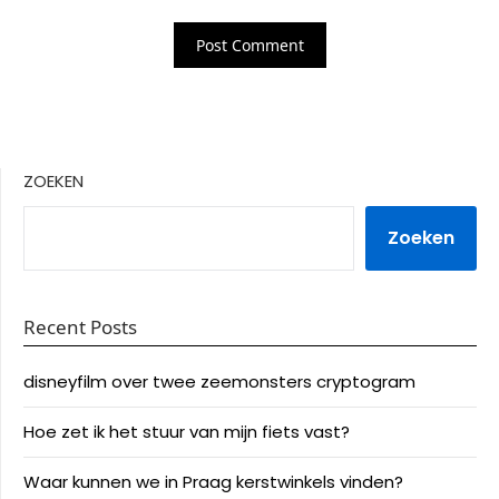
ZOEKEN
Zoeken
Recent Posts
disneyfilm over twee zeemonsters cryptogram
Hoe zet ik het stuur van mijn fiets vast?
Waar kunnen we in Praag kerstwinkels vinden?