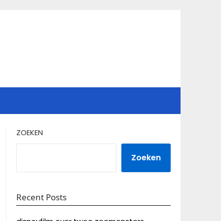
ZOEKEN
Zoeken
Recent Posts