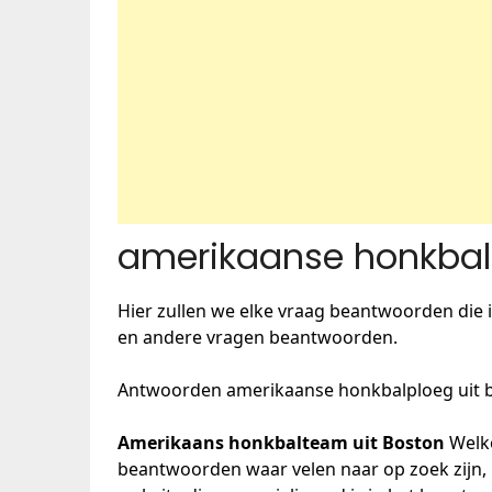
amerikaanse honkbalp
Hier zullen we elke vraag beantwoorden die i
en andere vragen beantwoorden.
Antwoorden amerikaanse honkbalploeg uit 
Amerikaans honkbalteam uit Boston
Welko
beantwoorden waar velen naar op zoek zijn, 