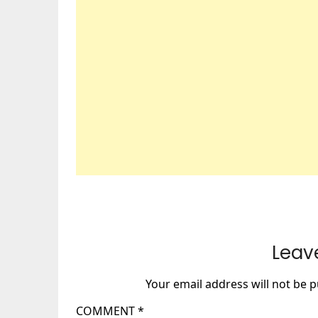
Leav
Your email address will not be p
COMMENT
*