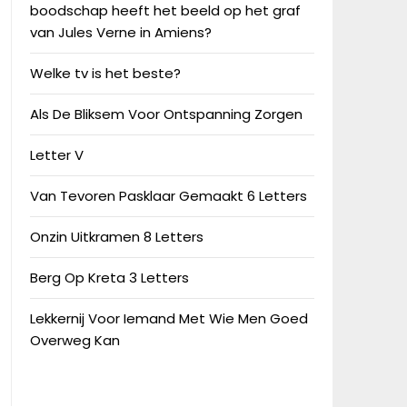
boodschap heeft het beeld op het graf
van Jules Verne in Amiens?
Welke tv is het beste?
Als De Bliksem Voor Ontspanning Zorgen
Letter V
Van Tevoren Pasklaar Gemaakt 6 Letters
Onzin Uitkramen 8 Letters
Berg Op Kreta 3 Letters
Lekkernij Voor Iemand Met Wie Men Goed
Overweg Kan