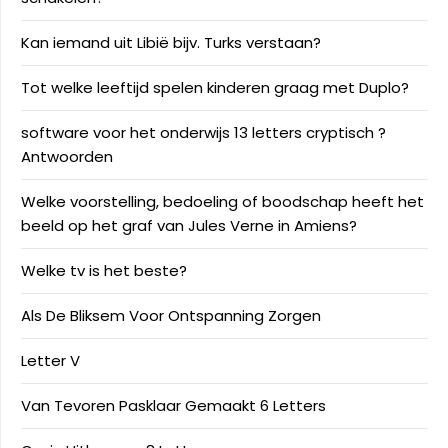
Kan iemand uit Libië bijv. Turks verstaan?
Tot welke leeftijd spelen kinderen graag met Duplo?
software voor het onderwijs 13 letters cryptisch ?
Antwoorden
Welke voorstelling, bedoeling of boodschap heeft het
beeld op het graf van Jules Verne in Amiens?
Welke tv is het beste?
Als De Bliksem Voor Ontspanning Zorgen
Letter V
Van Tevoren Pasklaar Gemaakt 6 Letters