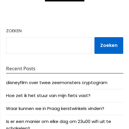
ZOEKEN
Zoeken
Recent Posts
disneyfilm over twee zeemonsters cryptogram
Hoe zet ik het stuur van mijn fiets vast?
Waar kunnen we in Praag kerstwinkels vinden?
Is er een manier om elke dag om 23u00 wifi uit te
schakelen?