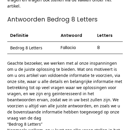
artikel.
Antwoorden Bedrog 8 Letters
Definitie
Antwoord
Letters
Fallacia
8
Bedrog 8 Letters
Geachte bezoeker, we werken met al onze inspanningen
om u de juiste oplossing te bieden. Wat ons motiveert is
om u ons artikel van voldoende informatie te voorzien, via
onze site, waar u alle details en belangrijke informatie met
betrekking tot op veel vragen waar we oplossingen voor
vragen, en we zijn erg geïnteresseerd in het
beantwoorden ervan, zodat we in uw best zullen zijn. We
voorzien u altijd van alle juiste antwoorden, en zoals we u
de bovenstaande informatie hebben toegevoegd op onze
vraag van de dag
“Bedrog 8 Letters”