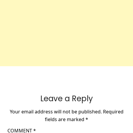
Leave a Reply
Your email address will not be published.
Required
fields are marked
*
COMMENT
*