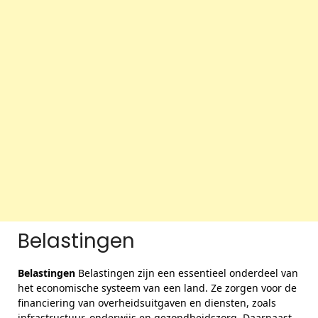
Belastingen
Belastingen
Belastingen zijn een essentieel onderdeel van
het economische systeem van een land. Ze zorgen voor de
financiering van overheidsuitgaven en diensten, zoals
infrastructuur, onderwijs en gezondheidszorg. Daarnaast