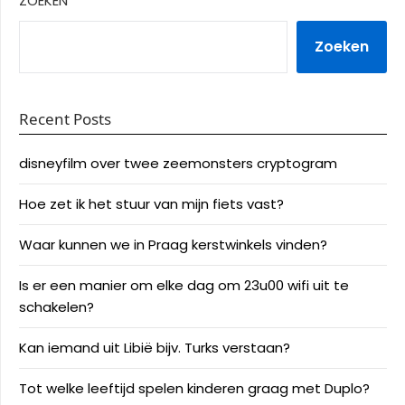
ZOEKEN
Zoeken
Recent Posts
disneyfilm over twee zeemonsters cryptogram
Hoe zet ik het stuur van mijn fiets vast?
Waar kunnen we in Praag kerstwinkels vinden?
Is er een manier om elke dag om 23u00 wifi uit te
schakelen?
Kan iemand uit Libië bijv. Turks verstaan?
Tot welke leeftijd spelen kinderen graag met Duplo?