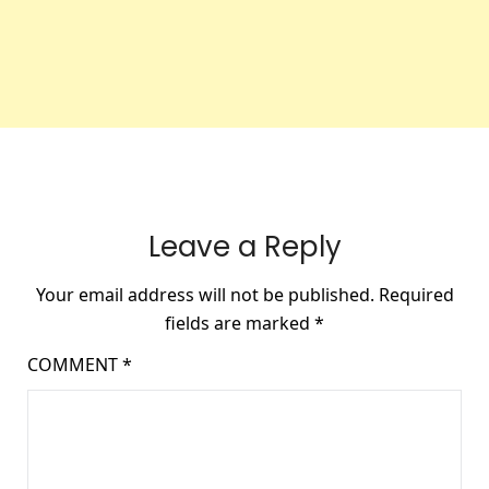
Leave a Reply
Your email address will not be published.
Required
fields are marked
*
COMMENT
*