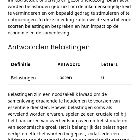
worden belastingen gebruikt om de inkomensongelijkheid
te verminderen en om bepaald gedrag te stimuleren of te
ontmoedigen. In deze inleiding zullen we de verschillende
soorten belastingen bespreken en hun impact op de
economie en de samenleving.
Antwoorden Belastingen
Definitie
Antwoord
Letters
Lasten
6
Belastingen
Belastingen zijn een noodzakelijk kwaad om de
samenleving draaiende te houden en te voorzien van
essentiële diensten. Hoewel belastingen soms als
vervelend worden ervaren, spelen ze een cruciale rol bij
het financieren van overheidsuitgaven en het stimuleren
van economische groei. Het is belangrijk dat belastingen
eerlijk en effectief worden toegepast, zodat iedereen