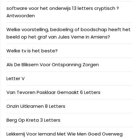
software voor het onderwijs 13 letters cryptisch ?
Antwoorden
Welke voorstelling, bedoeling of boodschap heeft het
beeld op het graf van Jules Verne in Amiens?
Welke tv is het beste?
Als De Bliksem Voor Ontspanning Zorgen
Letter V
Van Tevoren Pasklaar Gemaakt 6 Letters
Onzin Uitkramen 8 Letters
Berg Op Kreta 3 Letters
Lekkernij Voor Iemand Met Wie Men Goed Overweg