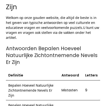
Zijn
Welkom op onze gouden website, die altijd de beste is in
het geven van typische antwoorden op veel culturele en
educatieve vragen en veelvoorkomende puzzels.U kunt uw
vragen en vragen ook stellen via de vakken onder het
artikel.
Antwoorden Bepalen Hoeveel
Natuurlijke Zichtontnemende Nevels
Er Zijn
Definitie
Antwoord
Letters
Bepalen Hoeveel Natuurlijke
Mistasten
9
Zichtontnemende Nevels Er
Zijn
Bepalen Hoeveel Natuurlijke