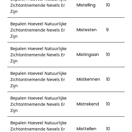
Mistelling
10
Zichtontnemende Nevels Er
Zijn
Bepalen Hoeveel Natuurlijke
Mistesten
9
Zichtontnemende Nevels Er
Zijn
Bepalen Hoeveel Natuurlijke
Mistingaan
10
Zichtontnemende Nevels Er
Zijn
Bepalen Hoeveel Natuurlijke
Mistkennen
10
Zichtontnemende Nevels Er
Zijn
Bepalen Hoeveel Natuurlijke
Mistrekend
10
Zichtontnemende Nevels Er
Zijn
Bepalen Hoeveel Natuurlijke
Misttellen
10
Zichtontnemende Nevels Er