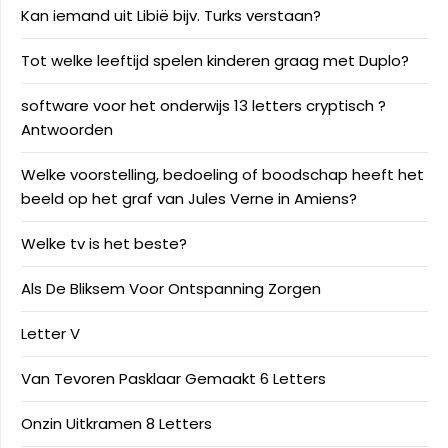
Kan iemand uit Libië bijv. Turks verstaan?
Tot welke leeftijd spelen kinderen graag met Duplo?
software voor het onderwijs 13 letters cryptisch ?
Antwoorden
Welke voorstelling, bedoeling of boodschap heeft het
beeld op het graf van Jules Verne in Amiens?
Welke tv is het beste?
Als De Bliksem Voor Ontspanning Zorgen
Letter V
Van Tevoren Pasklaar Gemaakt 6 Letters
Onzin Uitkramen 8 Letters