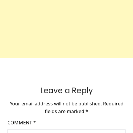
Leave a Reply
Your email address will not be published.
Required
fields are marked
*
COMMENT
*