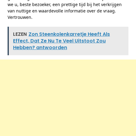
we u, beste bezoeker, een prettige tijd bij het verkrijgen
van nuttige en waardevolle informatie over de vraag.
Vertrouwen.
LEZEN
Zon Steenkolenkarretje Heeft Als
Effect, Dat Ze Nu Te Veel Uitstoot Zou
Hebben? antwoorden