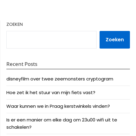
ZOEKEN
Zoeken
Recent Posts
disneyfilm over twee zeemonsters cryptogram
Hoe zet ik het stuur van mijn fiets vast?
Waar kunnen we in Praag kerstwinkels vinden?
Is er een manier om elke dag om 23u00 wifi uit te
schakelen?