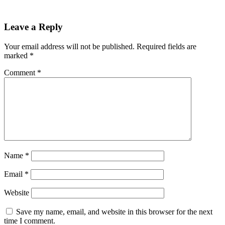
Leave a Reply
Your email address will not be published.
Required fields are
marked
*
Comment
*
Name
*
Email
*
Website
Save my name, email, and website in this browser for the next
time I comment.