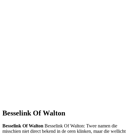
Besselink Of Walton
Besselink Of Walton
Besselink Of Walton: Twee namen die
misschien niet direct bekend in de oren klinken, maar die wellicht