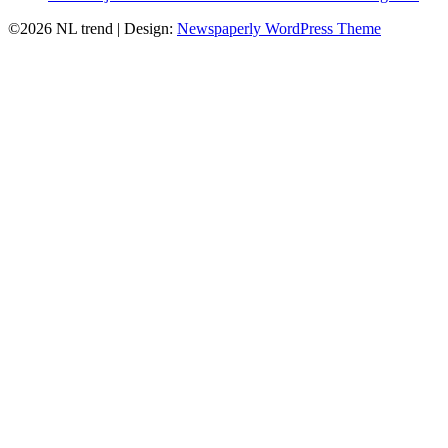
©2026 NL trend
| Design:
Newspaperly WordPress Theme