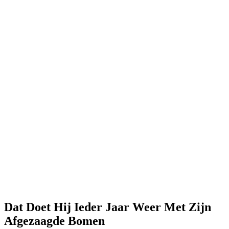
Dat Doet Hij Ieder Jaar Weer Met Zijn
Afgezaagde Bomen