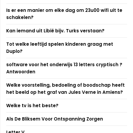
Is er een manier om elke dag om 23u00 wifi uit te
schakelen?
Kan iemand uit Libië bijv. Turks verstaan?
Tot welke leeftijd spelen kinderen graag met
Duplo?
software voor het onderwijs 13 letters cryptisch ?
Antwoorden
Welke voorstelling, bedoeling of boodschap heeft
het beeld op het graf van Jules Verne in Amiens?
Welke tv is het beste?
Als De Bliksem Voor Ontspanning Zorgen
Letter V