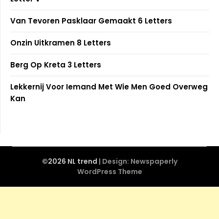
Van Tevoren Pasklaar Gemaakt 6 Letters
Onzin Uitkramen 8 Letters
Berg Op Kreta 3 Letters
Lekkernij Voor Iemand Met Wie Men Goed Overweg
Kan
©2026 NL trend
| Design:
Newspaperly
WordPress Theme