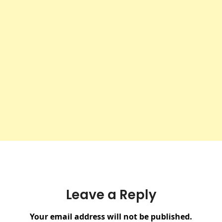
Leave a Reply
Your email address will not be published.