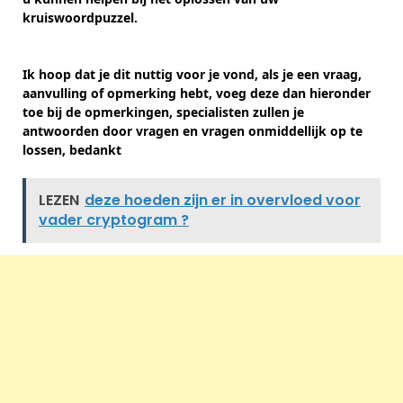
kruiswoordpuzzel.
Ik hoop dat je dit nuttig voor je vond, als je een vraag,
aanvulling of opmerking hebt, voeg deze dan hieronder
toe bij de opmerkingen, specialisten zullen je
antwoorden door vragen en vragen onmiddellijk op te
lossen, bedankt
LEZEN
deze hoeden zijn er in overvloed voor
vader cryptogram ?