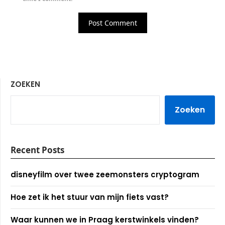
ZOEKEN
Zoeken
Recent Posts
disneyfilm over twee zeemonsters cryptogram
Hoe zet ik het stuur van mijn fiets vast?
Waar kunnen we in Praag kerstwinkels vinden?