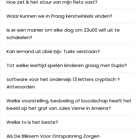
Hoe zet ik het stuur van mijn fiets vast?
Waar kunnen we in Praag kerstwinkels vinden?
Is er een manier om elke dag om 23u00 wifi uit te
schakelen?
Kan iemand uit Libië bijv. Turks verstaan?
Tot welke leeftijd spelen kinderen graag met Duplo?
software voor het onderwijs 13 letters cryptisch ?
Antwoorden
Welke voorstelling, bedoeling of boodschap heeft het
beeld op het graf van Jules Verne in Amiens?
Welke tv is het beste?
Als De Bliksem Voor Ontspanning Zorgen