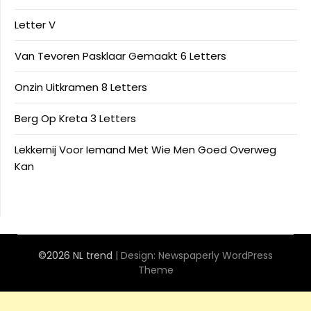
Letter V
Van Tevoren Pasklaar Gemaakt 6 Letters
Onzin Uitkramen 8 Letters
Berg Op Kreta 3 Letters
Lekkernij Voor Iemand Met Wie Men Goed Overweg
Kan
©2026 NL trend
| Design:
Newspaperly WordPress
Theme