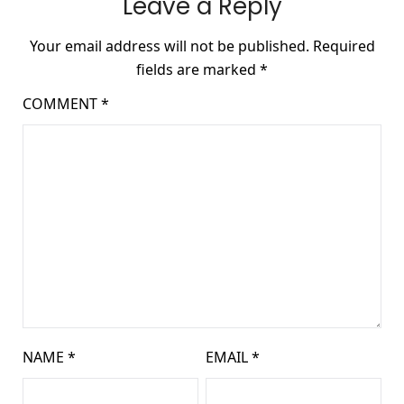
Leave a Reply
Your email address will not be published.
Required
fields are marked
*
COMMENT
*
NAME
*
EMAIL
*