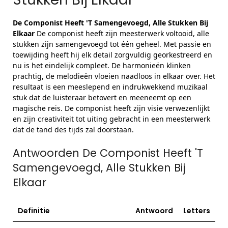
De Componist Heeft 'T Samengevoegd, Alle Stukken Bij
Elkaar
De componist heeft zijn meesterwerk voltooid, alle
stukken zijn samengevoegd tot één geheel. Met passie en
toewijding heeft hij elk detail zorgvuldig georkestreerd en
nu is het eindelijk compleet. De harmonieën klinken
prachtig, de melodieën vloeien naadloos in elkaar over. Het
resultaat is een meeslepend en indrukwekkend muzikaal
stuk dat de luisteraar betovert en meeneemt op een
magische reis. De componist heeft zijn visie verwezenlijkt
en zijn creativiteit tot uiting gebracht in een meesterwerk
dat de tand des tijds zal doorstaan.
Antwoorden De Componist Heeft 'T
Samengevoegd, Alle Stukken Bij
Elkaar
Definitie
Antwoord
Letters