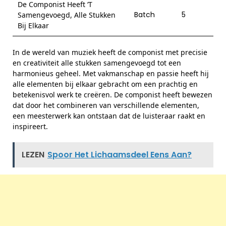
De Componist Heeft ‘T
Batch
5
Samengevoegd, Alle Stukken
Bij Elkaar
In de wereld van muziek heeft de componist met precisie
en creativiteit alle stukken samengevoegd tot een
harmonieus geheel. Met vakmanschap en passie heeft hij
alle elementen bij elkaar gebracht om een prachtig en
betekenisvol werk te creëren. De componist heeft bewezen
dat door het combineren van verschillende elementen,
een meesterwerk kan ontstaan dat de luisteraar raakt en
inspireert.
LEZEN
Spoor Het Lichaamsdeel Eens Aan?