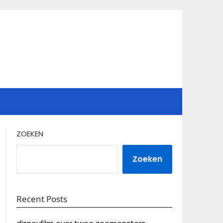
ZOEKEN
Zoeken
Recent Posts