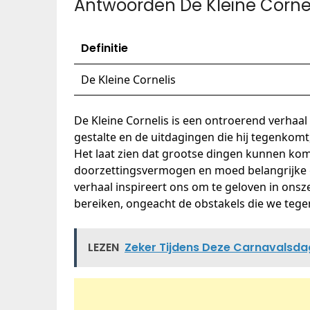
Antwoorden De Kleine Cornel
Definitie
De Kleine Cornelis
De Kleine Cornelis is een ontroerend verhaal
gestalte en de uitdagingen die hij tegenkomt, 
Het laat zien dat grootse dingen kunnen kom
doorzettingsvermogen en moed belangrijke e
verhaal inspireert ons om te geloven in onsze
bereiken, ongeacht de obstakels die we teg
LEZEN
Zeker Tijdens Deze Carnavalsda