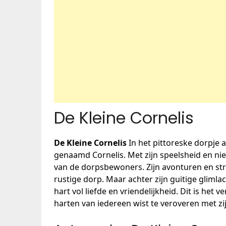
De Kleine Cornelis
De Kleine Cornelis
In het pittoreske dorpje 
genaamd Cornelis. Met zijn speelsheid en nieu
van de dorpsbewoners. Zijn avonturen en st
rustige dorp. Maar achter zijn guitige glimla
hart vol liefde en vriendelijkheid. Dit is het 
harten van iedereen wist te veroveren met z