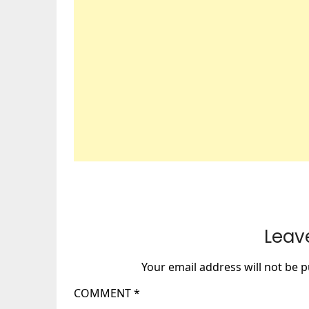
Leav
Your email address will not be p
COMMENT
*