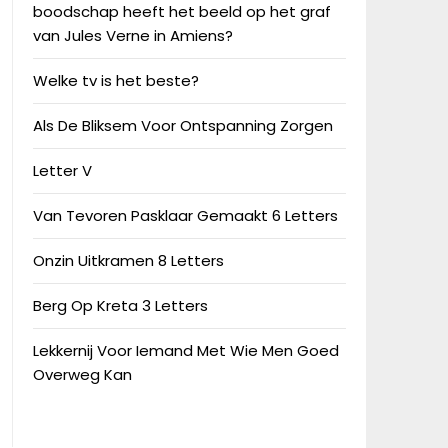
boodschap heeft het beeld op het graf
van Jules Verne in Amiens?
Welke tv is het beste?
Als De Bliksem Voor Ontspanning Zorgen
Letter V
Van Tevoren Pasklaar Gemaakt 6 Letters
Onzin Uitkramen 8 Letters
Berg Op Kreta 3 Letters
Lekkernij Voor Iemand Met Wie Men Goed
Overweg Kan