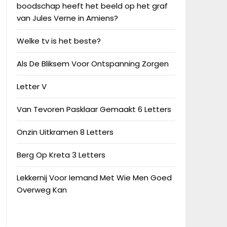
boodschap heeft het beeld op het graf
van Jules Verne in Amiens?
Welke tv is het beste?
Als De Bliksem Voor Ontspanning Zorgen
Letter V
Van Tevoren Pasklaar Gemaakt 6 Letters
Onzin Uitkramen 8 Letters
Berg Op Kreta 3 Letters
Lekkernij Voor Iemand Met Wie Men Goed
Overweg Kan