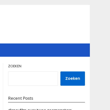
ZOEKEN
Zoeken
Recent Posts