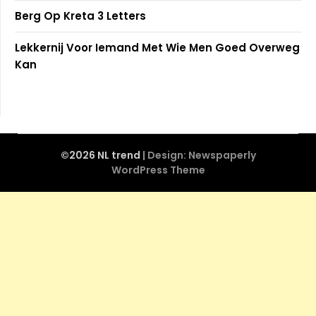
Berg Op Kreta 3 Letters
Lekkernij Voor Iemand Met Wie Men Goed Overweg
Kan
©2026 NL trend
| Design:
Newspaperly
WordPress Theme