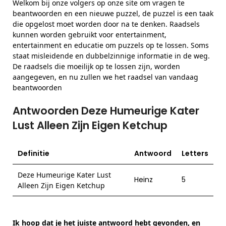
Welkom bij onze volgers op onze site om vragen te
beantwoorden en een nieuwe puzzel, de puzzel is een taak
die opgelost moet worden door na te denken. Raadsels
kunnen worden gebruikt voor entertainment,
entertainment en educatie om puzzels op te lossen. Soms
staat misleidende en dubbelzinnige informatie in de weg.
De raadsels die moeilijk op te lossen zijn, worden
aangegeven, en nu zullen we het raadsel van vandaag
beantwoorden
Antwoorden Deze Humeurige Kater
Lust Alleen Zijn Eigen Ketchup
Definitie
Antwoord
Letters
Deze Humeurige Kater Lust
Heinz
5
Alleen Zijn Eigen Ketchup
Ik hoop dat je het juiste antwoord hebt gevonden, en