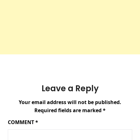
Leave a Reply
Your email address will not be published.
Required fields are marked
*
COMMENT
*