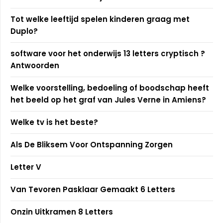
Tot welke leeftijd spelen kinderen graag met
Duplo?
software voor het onderwijs 13 letters cryptisch ?
Antwoorden
Welke voorstelling, bedoeling of boodschap heeft
het beeld op het graf van Jules Verne in Amiens?
Welke tv is het beste?
Als De Bliksem Voor Ontspanning Zorgen
Letter V
Van Tevoren Pasklaar Gemaakt 6 Letters
Onzin Uitkramen 8 Letters