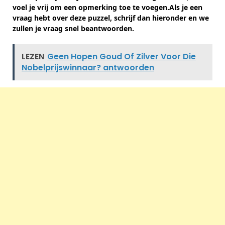
voel je vrij om een ​​opmerking toe te voegen.Als je een
vraag hebt over deze puzzel, schrijf dan hieronder en we
zullen je vraag snel beantwoorden.
LEZEN
Geen Hopen Goud Of Zilver Voor Die
Nobelprijswinnaar? antwoorden