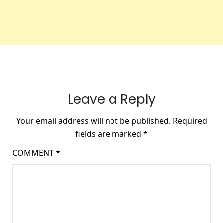
Leave a Reply
Your email address will not be published.
Required
fields are marked
*
COMMENT
*