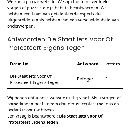
Welkom op onze website! We zijn hier om eventuele
vragen of puzzels die je hebt te beantwoorden. We
hebben een team van getalenteerde experts die
uitgebreide kennis hebben van een verscheidenheid aan
onderwerpen.
Antwoorden Die Staat Iets Voor Of
Protesteert Ergens Tegen
Definitie
Antwoord
Letters
Die Staat Iets Voor Of
Betoger
7
Protesteert Ergens Tegen
Wij hopen dat u onze website nuttig vindt. Als u vragen of
opmerkingen heeft, neem dan gerust contact met ons op.
Bedankt voor uw bezoek!
Een vraag is beantwoord :
Die Staat Iets Voor Of
Protesteert Ergens Tegen