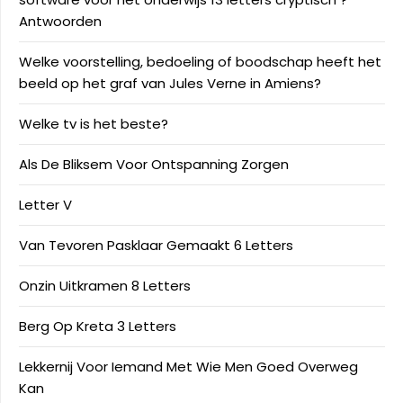
Antwoorden
Welke voorstelling, bedoeling of boodschap heeft het
beeld op het graf van Jules Verne in Amiens?
Welke tv is het beste?
Als De Bliksem Voor Ontspanning Zorgen
Letter V
Van Tevoren Pasklaar Gemaakt 6 Letters
Onzin Uitkramen 8 Letters
Berg Op Kreta 3 Letters
Lekkernij Voor Iemand Met Wie Men Goed Overweg
Kan