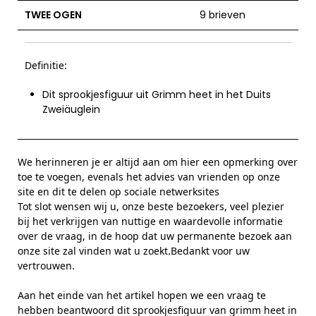
TWEE OGEN
9 brieven
Definitie:
Dit sprookjesfiguur uit Grimm heet in het Duits
Zweiäuglein
We herinneren je er altijd aan om hier een opmerking over
toe te voegen, evenals het advies van vrienden op onze
site en dit te delen op sociale netwerksites
Tot slot wensen wij u, onze beste bezoekers, veel plezier
bij het verkrijgen van nuttige en waardevolle informatie
over de vraag, in de hoop dat uw permanente bezoek aan
onze site zal vinden wat u zoekt.Bedankt voor uw
vertrouwen.
Aan het einde van het artikel hopen we een vraag te
hebben beantwoord dit sprookjesfiguur van grimm heet in