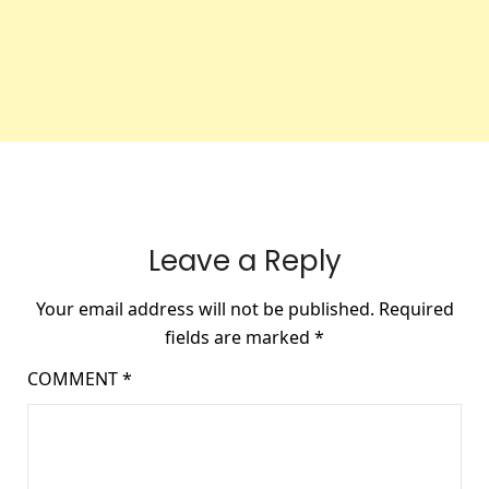
Leave a Reply
Your email address will not be published.
Required
fields are marked
*
COMMENT
*