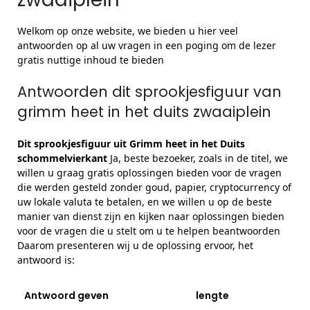
Welkom op onze website, we bieden u hier veel
antwoorden op al uw vragen in een poging om de lezer
gratis nuttige inhoud te bieden
Antwoorden dit sprookjesfiguur van
grimm heet in het duits zwaaiplein
Dit sprookjesfiguur uit Grimm heet in het Duits
schommelvierkant
Ja, beste bezoeker, zoals in de titel, we
willen u graag gratis oplossingen bieden voor de vragen
die werden gesteld zonder goud, papier, cryptocurrency of
uw lokale valuta te betalen, en we willen u op de beste
manier van dienst zijn en kijken naar oplossingen bieden
voor de vragen die u stelt om u te helpen beantwoorden
Daarom presenteren wij u de oplossing ervoor, het
antwoord is:
Antwoord geven
lengte