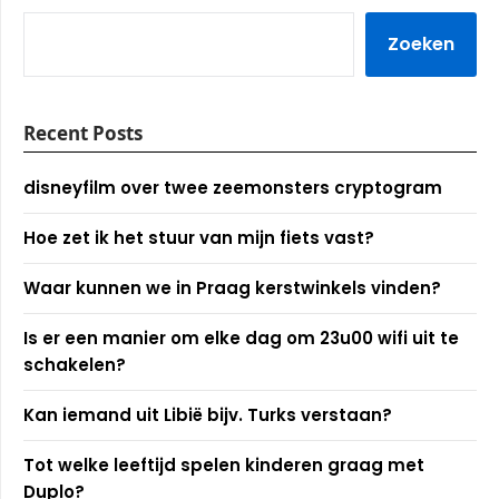
Zoeken
Recent Posts
disneyfilm over twee zeemonsters cryptogram
Hoe zet ik het stuur van mijn fiets vast?
Waar kunnen we in Praag kerstwinkels vinden?
Is er een manier om elke dag om 23u00 wifi uit te
schakelen?
Kan iemand uit Libië bijv. Turks verstaan?
Tot welke leeftijd spelen kinderen graag met
Duplo?