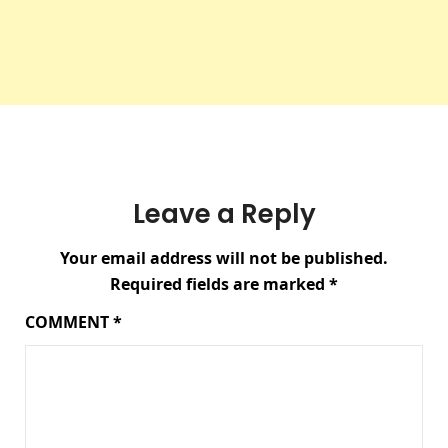
Leave a Reply
Your email address will not be published.
Required fields are marked
*
COMMENT
*