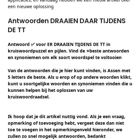
een nieuwe oplossing
Antwoorden DRAAIEN DAAR TIJDENS
DE TT
Antwoord ✅ voor ER DRAAIEN TIJDENS DE TT in
kruiswoordpuzzel en pijlen. Vind de ⭐beste antwoorden
en synoniemen om elk soort woordspel te voltooien
Van de antwoorden die je hier kunt vinden, is Assen met
5 letters de beste. Als u erop of op andere woorden klikt,
kunt u soortgelijke woorden en synoniemen vinden die u
kunnen helpen bij het oplossen van uw
kruiswoordraadsel.
Ik hoop dat je dit artikel nuttig vond. Als je een vraag,
opmerking of toevoeging hebt, vergeet deze dan niet
toe te voegen in het opmerkingenveld hieronder, we
zullen zo snel mogelijk antwoorden, bedankt