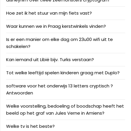
Hoe zet ik het stuur van mijn fiets vast?
Waar kunnen we in Praag kerstwinkels vinden?
Is er een manier om elke dag om 23u00 wifi uit te
schakelen?
Kan iemand uit Libië bijv. Turks verstaan?
Tot welke leeftijd spelen kinderen graag met Duplo?
software voor het onderwijs 13 letters cryptisch ?
Antwoorden
Welke voorstelling, bedoeling of boodschap heeft het
beeld op het graf van Jules Verne in Amiens?
Welke tv is het beste?