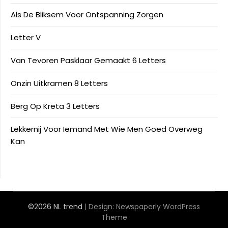
Als De Bliksem Voor Ontspanning Zorgen
Letter V
Van Tevoren Pasklaar Gemaakt 6 Letters
Onzin Uitkramen 8 Letters
Berg Op Kreta 3 Letters
Lekkernij Voor Iemand Met Wie Men Goed Overweg
Kan
©2026 NL trend
| Design:
Newspaperly WordPress
Theme