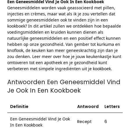
Een Geneesmiddel Vind Je Ook In Een Kookboek
Geneesmiddelen worden vaak geassocieerd met pillen,
injecties en crèmes, maar wat als ik je zou vertellen dat
sommige geneesmiddelen ook te vinden zijn in een
kookboek? In dit artikel zullen we ontdekken hoe bepaalde
voedingsmiddelen en kruiden kunnen dienen als
natuurlijke geneesmiddelen en een positief effect kunnen
hebben op onze gezondheid. Van gember tot kurkuma en
knoflook, de keuken kan meer geneeskrachtig zijn dan je
zou denken. Leer meer over hoe je jouw keukenkastje kunt
omtoveren tot een apotheek en je gezondheid kunt
verbeteren met simpele ingrediënten uit je kookboek.
Antwoorden Een Geneesmiddel Vind
Je Ook In Een Kookboek
Definitie
Antwoord
Letters
Een Geneesmiddel Vind Je Ook
Recept
6
In Een Kookboek