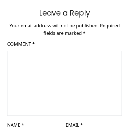
Leave a Reply
Your email address will not be published.
Required
fields are marked
*
COMMENT
*
NAME
*
EMAIL
*