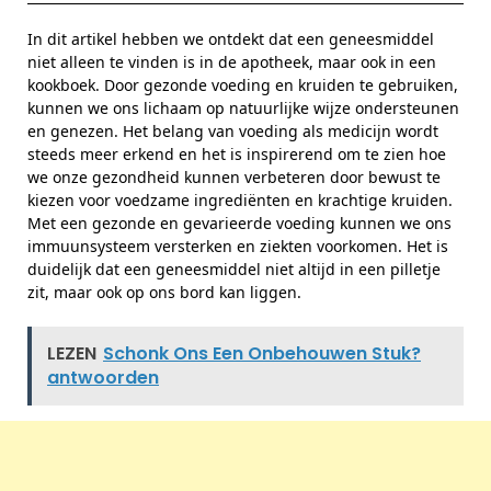
In dit artikel hebben we ontdekt dat een geneesmiddel
niet alleen te vinden is in de apotheek, maar ook in een
kookboek. Door gezonde voeding en kruiden te gebruiken,
kunnen we ons lichaam op natuurlijke wijze ondersteunen
en genezen. Het belang van voeding als medicijn wordt
steeds meer erkend en het is inspirerend om te zien hoe
we onze gezondheid kunnen verbeteren door bewust te
kiezen voor voedzame ingrediënten en krachtige kruiden.
Met een gezonde en gevarieerde voeding kunnen we ons
immuunsysteem versterken en ziekten voorkomen. Het is
duidelijk dat een geneesmiddel niet altijd in een pilletje
zit, maar ook op ons bord kan liggen.
LEZEN
Schonk Ons Een Onbehouwen Stuk?
antwoorden