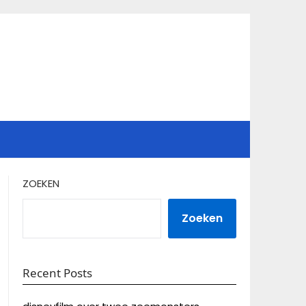
ZOEKEN
Zoeken
Recent Posts