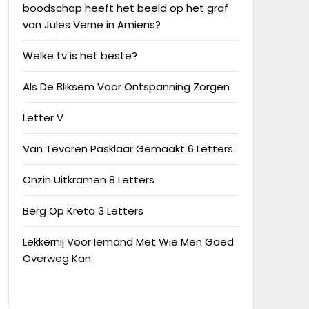
boodschap heeft het beeld op het graf
van Jules Verne in Amiens?
Welke tv is het beste?
Als De Bliksem Voor Ontspanning Zorgen
Letter V
Van Tevoren Pasklaar Gemaakt 6 Letters
Onzin Uitkramen 8 Letters
Berg Op Kreta 3 Letters
Lekkernij Voor Iemand Met Wie Men Goed
Overweg Kan