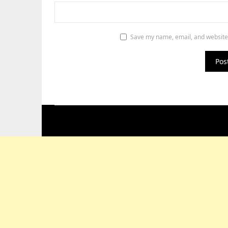
Save my name, email, and website 