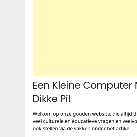
Een Kleine Computer M
Dikke Pil
Welkom op onze gouden website, die altijd d
veel culturele en educatieve vragen en vee
ook stellen via de vakken onder het artikel.