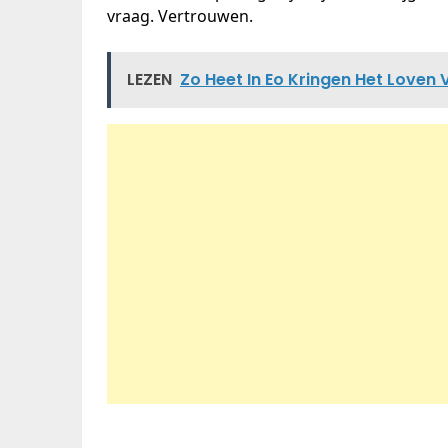
vraag. Vertrouwen.
LEZEN
Zo Heet In Eo Kringen Het Loven