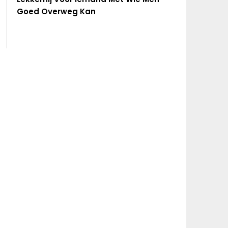
Goed Overweg Kan