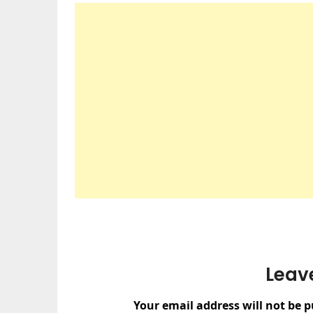
Leav
Your email address will not be p