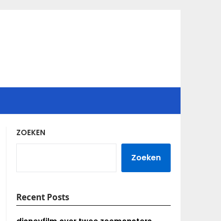
ZOEKEN
Zoeken
Recent Posts