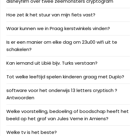
disneyfilm over twee zeemonsters cryptogram
Hoe zet ik het stuur van mijn fiets vast?
Waar kunnen we in Praag kerstwinkels vinden?
Is er een manier om elke dag om 23u00 wifi uit te
schakelen?
Kan iemand uit Libië bijv. Turks verstaan?
Tot welke leeftijd spelen kinderen graag met Duplo?
software voor het onderwijs 13 letters cryptisch ?
Antwoorden
Welke voorstelling, bedoeling of boodschap heeft het
beeld op het graf van Jules Verne in Amiens?
Welke tv is het beste?