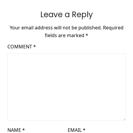
Leave a Reply
Your email address will not be published.
Required
fields are marked
*
COMMENT
*
NAME
*
EMAIL
*