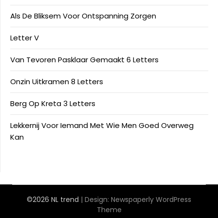
Als De Bliksem Voor Ontspanning Zorgen
Letter V
Van Tevoren Pasklaar Gemaakt 6 Letters
Onzin Uitkramen 8 Letters
Berg Op Kreta 3 Letters
Lekkernij Voor Iemand Met Wie Men Goed Overweg
Kan
©2026 NL trend
| Design:
Newspaperly WordPress
Theme