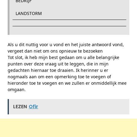
BEDRIJF
LANDSTORM
Als u dit nuttig voor u vond en het juiste antwoord vond,
vergeet dan niet om ons opnieuw te bezoeken
Tot slot, ik heb mijn best gedaan om u alle belangrijke
punten over deze vraag uit te leggen, die in mijn
gedachten hiernaar toe draaien. Ik herinner u er
nogmaals aan om een ​​opmerking toe te voegen of
hieronder toe te voegen en we zullen er onmiddellijk mee
omgaan.
LEZEN
Ofir