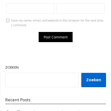
Save my name, email, and website in this browser for the next time
I comment.
ZOEKEN
Zoeken
Recent Posts