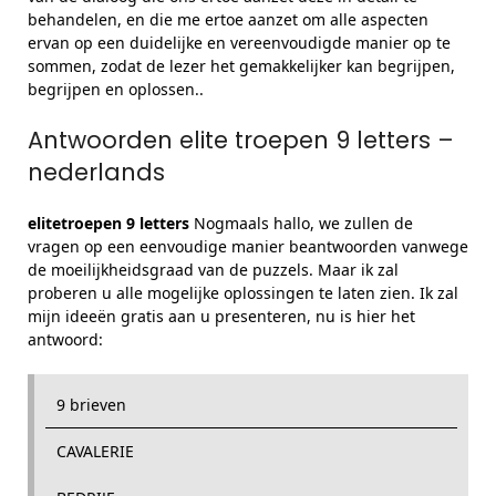
behandelen, en die me ertoe aanzet om alle aspecten
ervan op een duidelijke en vereenvoudigde manier op te
sommen, zodat de lezer het gemakkelijker kan begrijpen,
begrijpen en oplossen..
Antwoorden elite troepen 9 letters –
nederlands
elitetroepen 9 letters
Nogmaals hallo, we zullen de
vragen op een eenvoudige manier beantwoorden vanwege
de moeilijkheidsgraad van de puzzels. Maar ik zal
proberen u alle mogelijke oplossingen te laten zien. Ik zal
mijn ideeën gratis aan u presenteren, nu is hier het
antwoord:
9 brieven
CAVALERIE