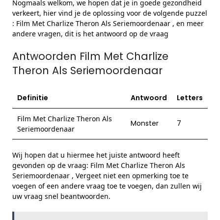
Nogmaals welkom, we hopen dat je in goede gezondheid
verkeert, hier vind je de oplossing voor de volgende puzzel
: Film Met Charlize Theron Als Seriemoordenaar , en meer
andere vragen, dit is het antwoord op de vraag
Antwoorden Film Met Charlize
Theron Als Seriemoordenaar
Definitie
Antwoord
Letters
Film Met Charlize Theron Als
Monster
7
Seriemoordenaar
Wij hopen dat u hiermee het juiste antwoord heeft
gevonden op de vraag: Film Met Charlize Theron Als
Seriemoordenaar , Vergeet niet een opmerking toe te
voegen of een andere vraag toe te voegen, dan zullen wij
uw vraag snel beantwoorden.