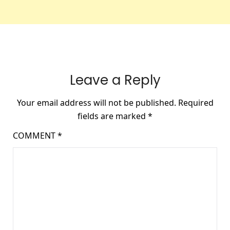
Leave a Reply
Your email address will not be published.
Required
fields are marked
*
COMMENT
*