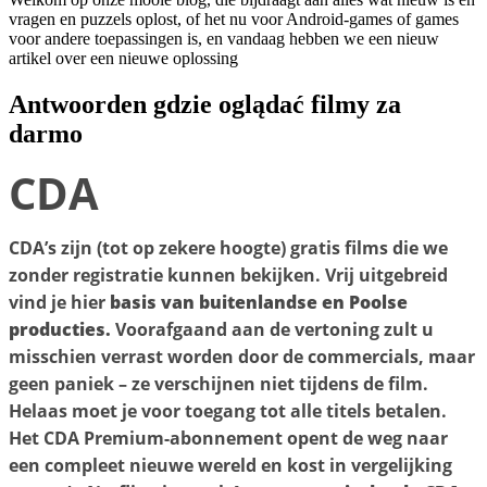
vragen en puzzels oplost, of het nu voor Android-games of games
voor andere toepassingen is, en vandaag hebben we een nieuw
artikel over een nieuwe oplossing
Antwoorden gdzie oglądać filmy za
darmo
CDA
CDA’s zijn (tot op zekere hoogte) gratis films die we
zonder registratie kunnen bekijken. Vrij uitgebreid
vind je hier
basis van buitenlandse en Poolse
producties.
Voorafgaand aan de vertoning zult u
misschien verrast worden door de commercials, maar
geen paniek – ze verschijnen niet tijdens de film.
Helaas moet je voor toegang tot alle titels betalen.
Het CDA Premium-abonnement opent de weg naar
een compleet nieuwe wereld en kost in vergelijking