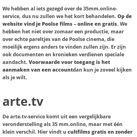
We hebben al iets gezegd over de 35mm.online-
service, dus nu zullen we het kort behandelen.
Op de
website vind je Poolse films – online en gratis
. We
hebben het niet over zomaar een productie, maar
over echte pareltjes van de Poolse cinema, die
moeilijk ergens anders te vinden zullen zijn. Er zijn
ook documenten en kronieken verdienen speciale
aandacht.
Voorwaarde voor toegang is het
aanmaken van een account
dan kun je zoveel kijken
als je wilt.
arte.tv
De arte.tv-service komt uit een vergelijkbare
veronderstelling als 35 mm.online, maar met één
klein verschil. Hier vindt u
cultfilms gratis en zonder