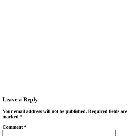
Leave a Reply
Your email address will not be published.
Required fields are
marked
*
Comment
*