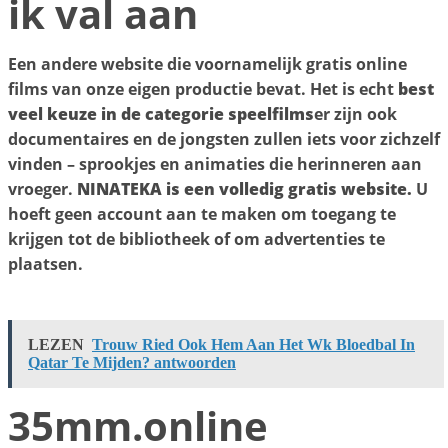
ik val aan
Een andere website die voornamelijk gratis online
films van onze eigen productie bevat. Het is echt
best
veel keuze in de categorie speelfilms
er zijn ook
documentaires en de jongsten zullen iets voor zichzelf
vinden – sprookjes en animaties die herinneren aan
vroeger.
NINATEKA is een volledig gratis website.
U
hoeft geen account aan te maken om toegang te
krijgen tot de bibliotheek of om advertenties te
plaatsen.
LEZEN
Trouw Ried Ook Hem Aan Het Wk Bloedbal In
Qatar Te Mijden? antwoorden
35mm.online