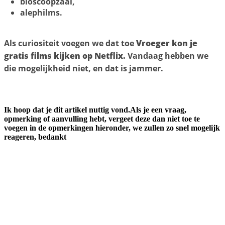
bioscoopzaal,
alephilms.
Als curiositeit voegen we dat toe
Vroeger kon je
gratis films kijken op Netflix.
Vandaag hebben we
die mogelijkheid niet, en dat is jammer.
Ik hoop dat je dit artikel nuttig vond.Als je een vraag,
opmerking of aanvulling hebt, vergeet deze dan niet toe te
voegen in de opmerkingen hieronder, we zullen zo snel mogelijk
reageren, bedankt