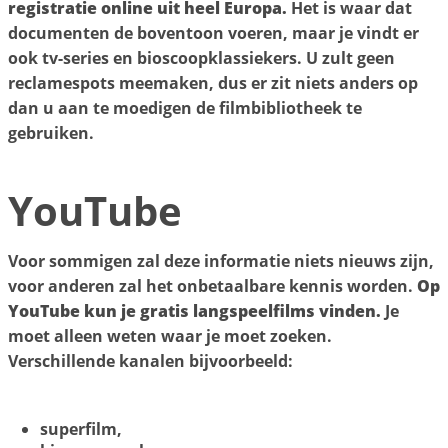
registratie online uit heel Europa.
Het is waar dat
documenten de boventoon voeren, maar je vindt er
ook tv-series en bioscoopklassiekers. U zult geen
reclamespots meemaken, dus er zit niets anders op
dan u aan te moedigen de filmbibliotheek te
gebruiken.
YouTube
Voor sommigen zal deze informatie niets nieuws zijn,
voor anderen zal het onbetaalbare kennis worden.
Op
YouTube kun je gratis langspeelfilms vinden.
Je
moet alleen weten waar je moet zoeken.
Verschillende kanalen bijvoorbeeld:
superfilm,