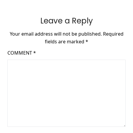
Leave a Reply
Your email address will not be published.
Required
fields are marked
*
COMMENT
*