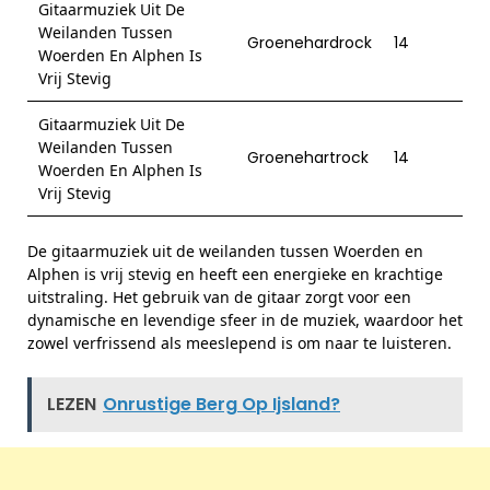
Gitaarmuziek Uit De
Weilanden Tussen
Groenehardrock
14
Woerden En Alphen Is
Vrij Stevig
Gitaarmuziek Uit De
Weilanden Tussen
Groenehartrock
14
Woerden En Alphen Is
Vrij Stevig
De gitaarmuziek uit de weilanden tussen Woerden en
Alphen is vrij stevig en heeft een energieke en krachtige
uitstraling. Het gebruik van de gitaar zorgt voor een
dynamische en levendige sfeer in de muziek, waardoor het
zowel verfrissend als meeslepend is om naar te luisteren.
LEZEN
Onrustige Berg Op Ijsland?