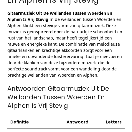
Gitaarmuziek Uit De Weilanden Tussen Woerden En
Alphen Is Vrij Stevig
In de weilanden tussen Woerden en
Alphen klinkt een stevige vorm van gitaarmuziek. Deze
muziek is geïnspireerd door de natuurlijke schoonheid en
rust van het landschap, maar heeft tegelijkertijd een
rauwe en energieke kant. De combinatie van melodieuze
gitaarklanken en krachtige akkoorden zorgt voor een
unieke en opwindende luisterervaring. Laat je meevoeren
door de klanken van deze bijzondere muziek, die de
perfecte soundtrack vormt voor een wandeling door de
prachtige weilanden van Woerden en Alphen.
Antwoorden Gitaarmuziek Uit De
Weilanden Tussen Woerden En
Alphen Is Vrij Stevig
Definitie
Antwoord
Letters