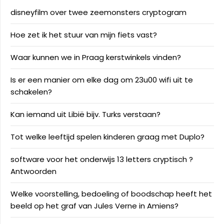
disneyfilm over twee zeemonsters cryptogram
Hoe zet ik het stuur van mijn fiets vast?
Waar kunnen we in Praag kerstwinkels vinden?
Is er een manier om elke dag om 23u00 wifi uit te
schakelen?
Kan iemand uit Libië bijv. Turks verstaan?
Tot welke leeftijd spelen kinderen graag met Duplo?
software voor het onderwijs 13 letters cryptisch ?
Antwoorden
Welke voorstelling, bedoeling of boodschap heeft het
beeld op het graf van Jules Verne in Amiens?