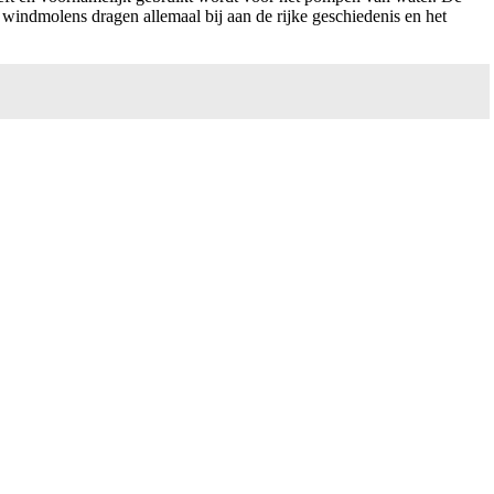
windmolens dragen allemaal bij aan de rijke geschiedenis en het