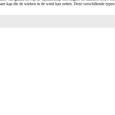
re kap die de wieken in de wind kan zetten. Deze verschillende typen 