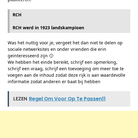
RCH
RCH werd in 1923 landskampioen
Was het nuttig voor je, vergeet het dan niet te delen op
sociale netwerksites en onder vrienden die erin
geïnteresseerd zijn 🙂
We hebben het einde bereikt, schrijf een opmerking,
schrijf een vraag, schrijf een toevoeging om meer toe te
voegen aan de inhoud zodat deze rijk is aan waardevolle
informatie zodat anderen er baat bij hebben
LEZEN
Regel Om Voor Op Te Passen11