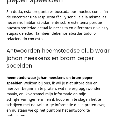
Sin duda, esta pregunta es buscada por muchos con el fin
de encontrar una respuesta fácil y sencilla a la misma, es
necesario hablar rápidamente sobre este tema porque
nuestra sociedad actual lo necesita en diferentes niveles y
etapas de edad. También debemos abordar todo lo
relacionado con esto.
Antwoorden heemsteedse club waar
johan neeskens en bram peper
speelden
heemstede waar johan neeskens en bram peper
speelden
Welkom bij ons, ik wil je niet uitbreiden en
hierover beginnen te praten, wat me erg opgewonden
maakt, en ik verzamel mijn informatie en mijn
schrijfervaringen erin, en ik hoop erin te slagen het te
schrijven met nauwkeurige informatie die je praten over,
en nu staan ​​we op het punt om het antwoord te
publiceren.