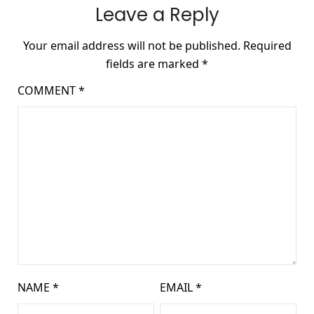
Leave a Reply
Your email address will not be published.
Required
fields are marked
*
COMMENT
*
NAME
*
EMAIL
*