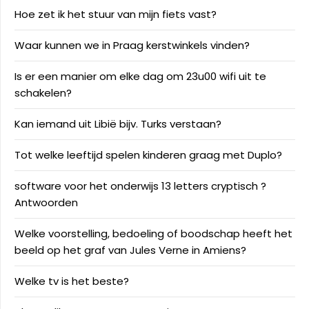
Hoe zet ik het stuur van mijn fiets vast?
Waar kunnen we in Praag kerstwinkels vinden?
Is er een manier om elke dag om 23u00 wifi uit te
schakelen?
Kan iemand uit Libië bijv. Turks verstaan?
Tot welke leeftijd spelen kinderen graag met Duplo?
software voor het onderwijs 13 letters cryptisch ?
Antwoorden
Welke voorstelling, bedoeling of boodschap heeft het
beeld op het graf van Jules Verne in Amiens?
Welke tv is het beste?