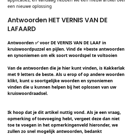
een nieuwe oplossing
Antwoorden HET VERNIS VAN DE
LAFAARD
Antwoorden ✅ voor DE VERNIS VAN DE LAAF in
kruiswoordpuzzel en pijlen. Vind de ⭐beste antwoorden
en synoniemen om elk soort woordspel te voltooien
Van de antwoorden die je hier kunt vinden, is Kakkerlak
met 9 letters de beste. Als u erop of op andere woorden
klikt, kunt u soortgelijke woorden en synoniemen
vinden die u kunnen helpen bij het oplossen van uw
kruiswoordraadsel.
Ik hoop dat je dit artikel nuttig vond. Als je een vraag,
opmerking of toevoeging hebt, vergeet deze dan niet
toe te voegen in het opmerkingenveld hieronder, we
zullen zo snel mogelijk antwoorden, bedankt