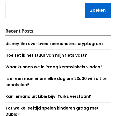
Zoeken
Recent Posts
disneyfilm over twee zeemonsters cryptogram
Hoe zet ik het stuur van mijn fiets vast?
Waar kunnen we in Praag kerstwinkels vinden?
Is er een manier om elke dag om 23u00 wifi uit te
schakelen?
Kan iemand uit Libië bijv. Turks verstaan?
Tot welke leeftijd spelen kinderen graag met
Duplo?