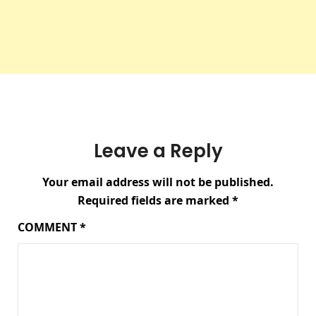
Leave a Reply
Your email address will not be published.
Required fields are marked
*
COMMENT
*