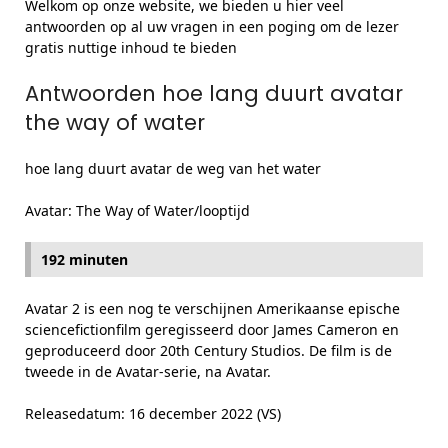
Welkom op onze website, we bieden u hier veel
antwoorden op al uw vragen in een poging om de lezer
gratis nuttige inhoud te bieden
Antwoorden hoe lang duurt avatar
the way of water
hoe lang duurt avatar de weg van het water
Avatar: The Way of Water/looptijd
192 minuten
Avatar 2 is een nog te verschijnen Amerikaanse epische
sciencefictionfilm geregisseerd door James Cameron en
geproduceerd door 20th Century Studios. De film is de
tweede in de Avatar-serie, na Avatar.
Releasedatum: 16 december 2022 (VS)