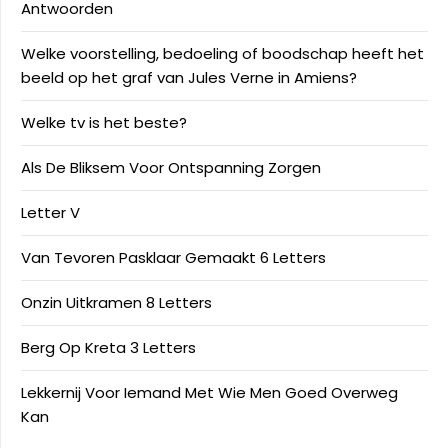
Antwoorden
Welke voorstelling, bedoeling of boodschap heeft het
beeld op het graf van Jules Verne in Amiens?
Welke tv is het beste?
Als De Bliksem Voor Ontspanning Zorgen
Letter V
Van Tevoren Pasklaar Gemaakt 6 Letters
Onzin Uitkramen 8 Letters
Berg Op Kreta 3 Letters
Lekkernij Voor Iemand Met Wie Men Goed Overweg
Kan