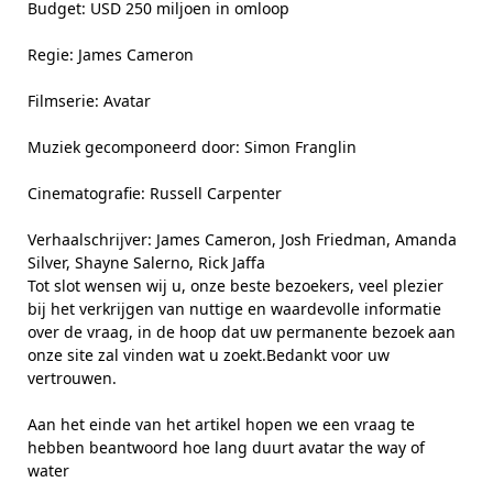
Budget: USD 250 miljoen in omloop
Regie: James Cameron
Filmserie: Avatar
Muziek gecomponeerd door: Simon Franglin
Cinematografie: Russell Carpenter
Verhaalschrijver: James Cameron, Josh Friedman, Amanda
Silver, Shayne Salerno, Rick Jaffa
Tot slot wensen wij u, onze beste bezoekers, veel plezier
bij het verkrijgen van nuttige en waardevolle informatie
over de vraag, in de hoop dat uw permanente bezoek aan
onze site zal vinden wat u zoekt.Bedankt voor uw
vertrouwen.
Aan het einde van het artikel hopen we een vraag te
hebben beantwoord hoe lang duurt avatar the way of
water