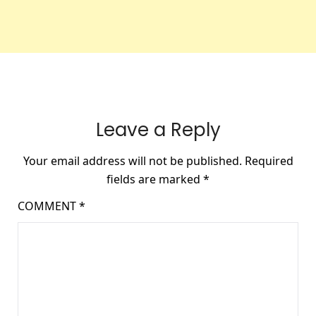
Leave a Reply
Your email address will not be published.
Required
fields are marked
*
COMMENT
*