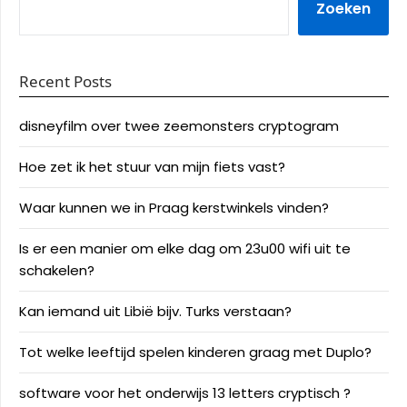
Zoeken
Recent Posts
disneyfilm over twee zeemonsters cryptogram
Hoe zet ik het stuur van mijn fiets vast?
Waar kunnen we in Praag kerstwinkels vinden?
Is er een manier om elke dag om 23u00 wifi uit te
schakelen?
Kan iemand uit Libië bijv. Turks verstaan?
Tot welke leeftijd spelen kinderen graag met Duplo?
software voor het onderwijs 13 letters cryptisch ?