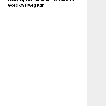
Goed Overweg Kan