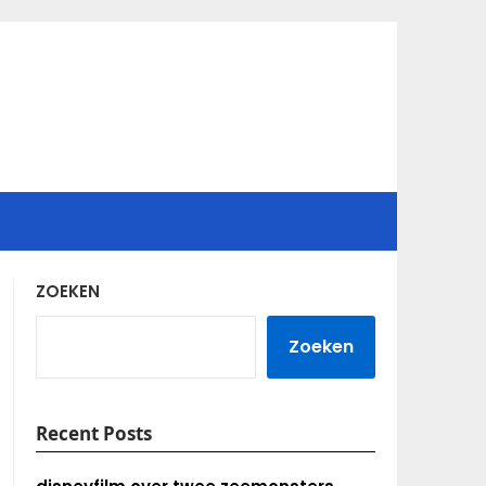
ZOEKEN
Zoeken
Recent Posts