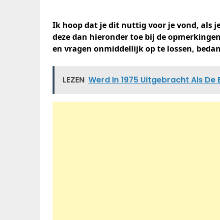
Ik hoop dat je dit nuttig voor je vond, als
deze dan hieronder toe bij de opmerkingen
en vragen onmiddellijk op te lossen, beda
LEZEN
Werd In 1975 Uitgebracht Als De 