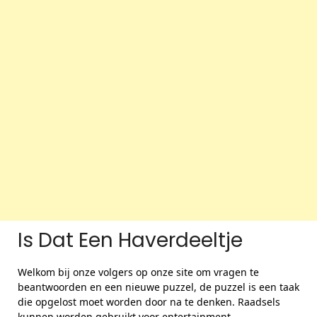
Is Dat Een Haverdeeltje
Welkom bij onze volgers op onze site om vragen te
beantwoorden en een nieuwe puzzel, de puzzel is een taak
die opgelost moet worden door na te denken. Raadsels
kunnen worden gebruikt voor entertainment,