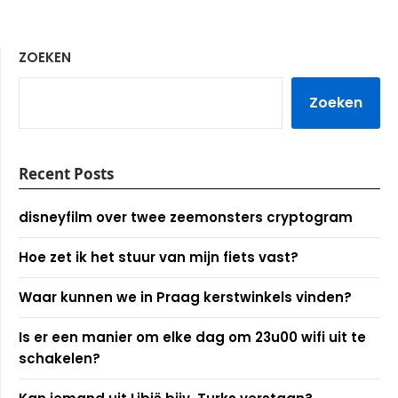
ZOEKEN
Zoeken
Recent Posts
disneyfilm over twee zeemonsters cryptogram
Hoe zet ik het stuur van mijn fiets vast?
Waar kunnen we in Praag kerstwinkels vinden?
Is er een manier om elke dag om 23u00 wifi uit te
schakelen?