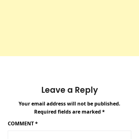
Leave a Reply
Your email address will not be published.
Required fields are marked
*
COMMENT
*