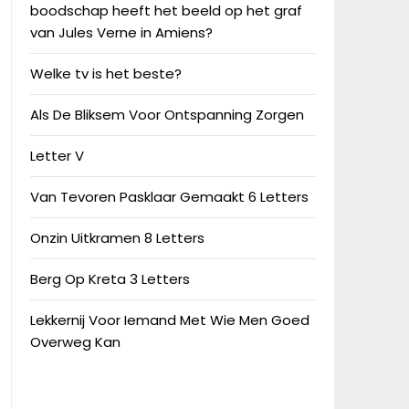
boodschap heeft het beeld op het graf
van Jules Verne in Amiens?
Welke tv is het beste?
Als De Bliksem Voor Ontspanning Zorgen
Letter V
Van Tevoren Pasklaar Gemaakt 6 Letters
Onzin Uitkramen 8 Letters
Berg Op Kreta 3 Letters
Lekkernij Voor Iemand Met Wie Men Goed
Overweg Kan