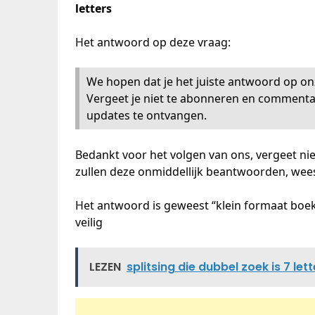
letters
Het antwoord op deze vraag:
We hopen dat je het juiste antwoord op on
Vergeet je niet te abonneren en commenta
updates te ontvangen.
Bedankt voor het volgen van ons, vergeet ni
zullen deze onmiddellijk beantwoorden, wees 
Het antwoord is geweest “klein formaat boek 
veilig
LEZEN
splitsing die dubbel zoek is 7 lett