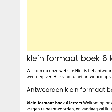
klein formaat boek 6 l
Welkom op onze website.Hier is het antwoor
weergegeven.Hier vindt u het antwoord op v
Antwoorden klein formaat bo
klein formaat boek 6 letters
Welkom op onze
vragen te beantwoorden, en vandaag zal ik