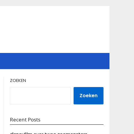
ZOEKEN
Zoeken
Recent Posts