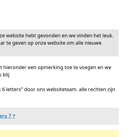
ze website hebt gevonden en we vinden het leuk.
ar te geven op onze website om alle nieuwe
et hieronder een opmerking toe te voegen en we
blij
6 letters” door ons websiteteam. alle rechten zijn
ers 7 ?