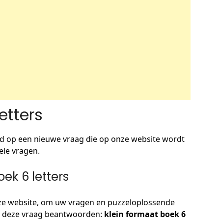
etters
d op een nieuwe vraag die op onze website wordt
ele vragen.
ek 6 letters
 website, om uw vragen en puzzeloplossende
 u deze vraag beantwoorden:
klein formaat boek 6