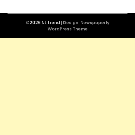
©2026 NL trend
| Design:
Newspaperly
WordPress Theme