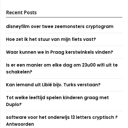
Recent Posts
disneyfilm over twee zeemonsters cryptogram
Hoe zet ik het stuur van mijn fiets vast?
Waar kunnen we in Praag kerstwinkels vinden?
Is er een manier om elke dag om 23u00 wifi uit te
schakelen?
Kan iemand uit Libië bijv. Turks verstaan?
Tot welke leeftijd spelen kinderen graag met
Duplo?
software voor het onderwijs 13 letters cryptisch ?
Antwoorden