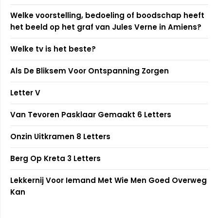
Welke voorstelling, bedoeling of boodschap heeft
het beeld op het graf van Jules Verne in Amiens?
Welke tv is het beste?
Als De Bliksem Voor Ontspanning Zorgen
Letter V
Van Tevoren Pasklaar Gemaakt 6 Letters
Onzin Uitkramen 8 Letters
Berg Op Kreta 3 Letters
Lekkernij Voor Iemand Met Wie Men Goed Overweg
Kan