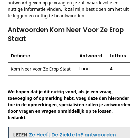
antwoord geven op je vraag en je zult waardevolle en
nuttige informatie vinden, ik zal mijn best doen om het uit
te leggen en nuttig te beantwoorden
Antwoorden Kom Neer Voor Ze Erop
Staat
Definitie
Antwoord
Letters
Land
4
Kom Neer Voor Ze Erop Staat
We hopen dat je dit nuttig vond, als je een vraag,
toevoeging of opmerking hebt, voeg deze dan hieronder
toe in de opmerkingen, specialisten zullen je antwoorden
door vragen en vragen onmiddellijk op te lossen,
bedankt
LEZEN
Ze Heeft De Ziekte In? antwoorden