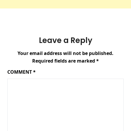
Leave a Reply
Your email address will not be published.
Required fields are marked
*
COMMENT
*