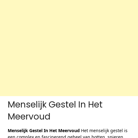
Menselijk Gestel In Het
Meervoud
Menselijk Gestel In Het Meervoud
Het menselijk gestel is
een complex en fascinerend geheel van botten, spieren,