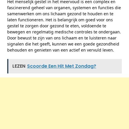
Het menselijk gestel in het meervoud is een complex en
fascinerend geheel van organen, systemen en functies die
samenwerken om ons lichaam gezond te houden en te
laten functioneren. Het is belangrijk om goed voor ons
gestel te zorgen door gezond te eten, voldoende te
bewegen en regelmatig medische controles te ondergaan.
Door bewust te zijn van ons lichaam en te luisteren naar
signalen die het geeft, kunnen we een goede gezondheid
behouden en genieten van een actief en vervuld leven.
LEZEN
Scoorde Een Hit Met Zondag?