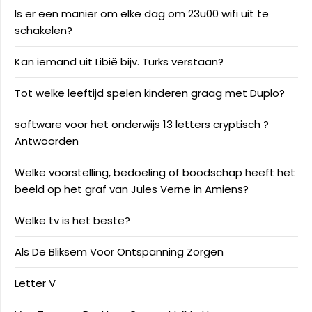
Is er een manier om elke dag om 23u00 wifi uit te
schakelen?
Kan iemand uit Libië bijv. Turks verstaan?
Tot welke leeftijd spelen kinderen graag met Duplo?
software voor het onderwijs 13 letters cryptisch ?
Antwoorden
Welke voorstelling, bedoeling of boodschap heeft het
beeld op het graf van Jules Verne in Amiens?
Welke tv is het beste?
Als De Bliksem Voor Ontspanning Zorgen
Letter V