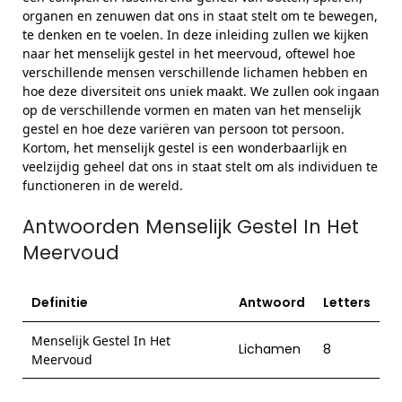
organen en zenuwen dat ons in staat stelt om te bewegen,
te denken en te voelen. In deze inleiding zullen we kijken
naar het menselijk gestel in het meervoud, oftewel hoe
verschillende mensen verschillende lichamen hebben en
hoe deze diversiteit ons uniek maakt. We zullen ook ingaan
op de verschillende vormen en maten van het menselijk
gestel en hoe deze variëren van persoon tot persoon.
Kortom, het menselijk gestel is een wonderbaarlijk en
veelzijdig geheel dat ons in staat stelt om als individuen te
functioneren in de wereld.
Antwoorden Menselijk Gestel In Het
Meervoud
Definitie
Antwoord
Letters
Menselijk Gestel In Het
Lichamen
8
Meervoud