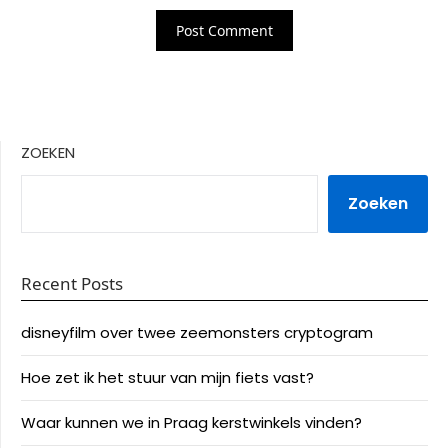
ZOEKEN
Zoeken
Recent Posts
disneyfilm over twee zeemonsters cryptogram
Hoe zet ik het stuur van mijn fiets vast?
Waar kunnen we in Praag kerstwinkels vinden?