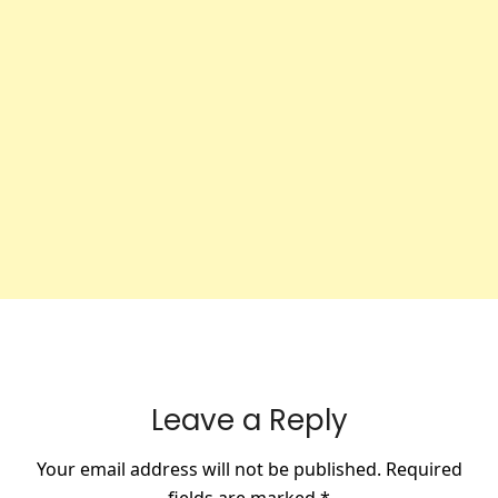
Leave a Reply
Your email address will not be published.
Required