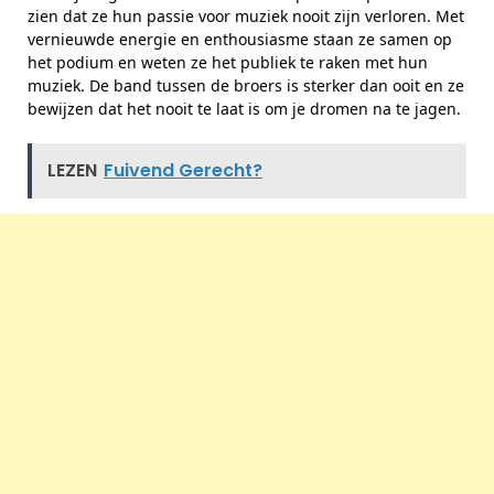
zien dat ze hun passie voor muziek nooit zijn verloren. Met
vernieuwde energie en enthousiasme staan ze samen op
het podium en weten ze het publiek te raken met hun
muziek. De band tussen de broers is sterker dan ooit en ze
bewijzen dat het nooit te laat is om je dromen na te jagen.
LEZEN
Fuivend Gerecht?