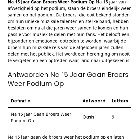
Na 15 Jaar Gaan Broers Weer Podium Op
Na 15 jaar van
afwezigheid op het podium, staan de broers eindelijk weer
samen op het podium. De broers, die ooit bekend stonden
om hun unieke muzikale talenten en sterke band, hebben
besloten om na al die jaren weer samen te komen en hun
passie voor muziek te delen met hun fans. Het belooft een
bijzonder en emotioneel optreden te worden, waarbij de
broers hun muzikale reis van de afgelopen jaren zullen
delen met het publiek. Het wordt een hereniging om nooit
te vergeten en een optreden waar lang naar uitgekeken is.
Antwoorden Na 15 Jaar Gaan Broers
Weer Podium Op
Definitie
Antwoord
Letters
Na 15 Jaar Gaan Broers Weer
Oasis
5
Podium Op
Na 15 jaar gaan de broers weer het podium op en laten