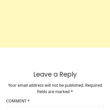
Leave a Reply
Your email address will not be published.
Required
fields are marked
*
COMMENT
*