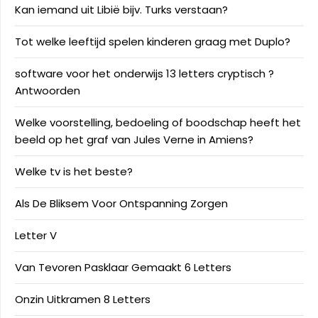
Kan iemand uit Libië bijv. Turks verstaan?
Tot welke leeftijd spelen kinderen graag met Duplo?
software voor het onderwijs 13 letters cryptisch ?
Antwoorden
Welke voorstelling, bedoeling of boodschap heeft het
beeld op het graf van Jules Verne in Amiens?
Welke tv is het beste?
Als De Bliksem Voor Ontspanning Zorgen
Letter V
Van Tevoren Pasklaar Gemaakt 6 Letters
Onzin Uitkramen 8 Letters