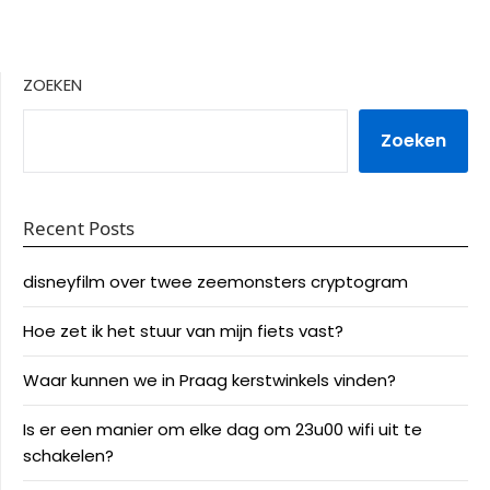
ZOEKEN
Zoeken
Recent Posts
disneyfilm over twee zeemonsters cryptogram
Hoe zet ik het stuur van mijn fiets vast?
Waar kunnen we in Praag kerstwinkels vinden?
Is er een manier om elke dag om 23u00 wifi uit te
schakelen?