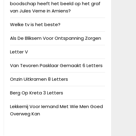
boodschap heeft het beeld op het graf
van Jules Verne in Amiens?
Welke tv is het beste?
Als De Bliksem Voor Ontspanning Zorgen
Letter V
Van Tevoren Pasklaar Gemaakt 6 Letters
Onzin Uitkramen 8 Letters
Berg Op Kreta 3 Letters
Lekkernij Voor Iemand Met Wie Men Goed
Overweg Kan