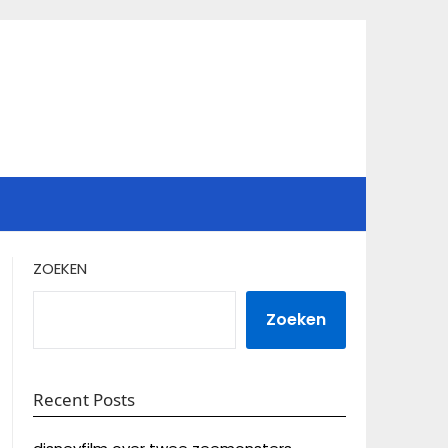
ZOEKEN
Zoeken
Recent Posts