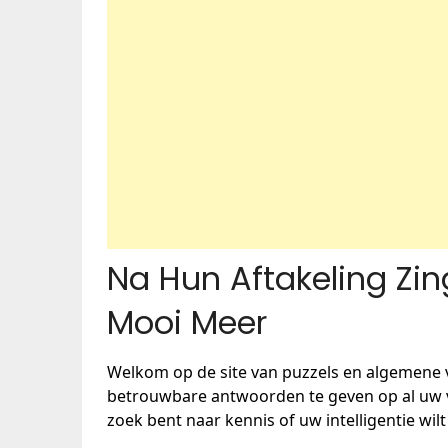
Na Hun Aftakeling Zin
Mooi Meer
Welkom op de site van puzzels en algemene 
betrouwbare antwoorden te geven op al uw vr
zoek bent naar kennis of uw intelligentie wilt