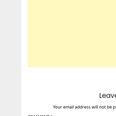
Leav
Your email address will not be p