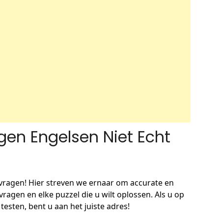
gen Engelsen Niet Echt
vragen! Hier streven we ernaar om accurate en
agen en elke puzzel die u wilt oplossen. Als u op
 testen, bent u aan het juiste adres!